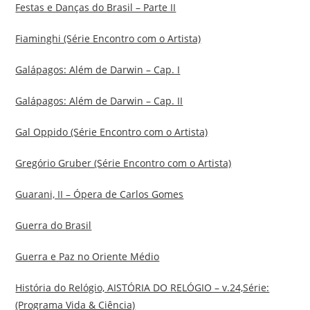
Festas e Danças do Brasil – Parte II
Fiaminghi (Série Encontro com o Artista)
Galápagos: Além de Darwin – Cap. I
Galápagos: Além de Darwin – Cap. II
Gal Oppido (Série Encontro com o Artista)
Gregório Gruber (Série Encontro com o Artista)
Guarani, II – Ópera de Carlos Gomes
Guerra do Brasil
Guerra e Paz no Oriente Médio
História do Relógio, AISTÓRIA DO RELÓGIO – v.24,Série:
(Programa Vida & Ciência)