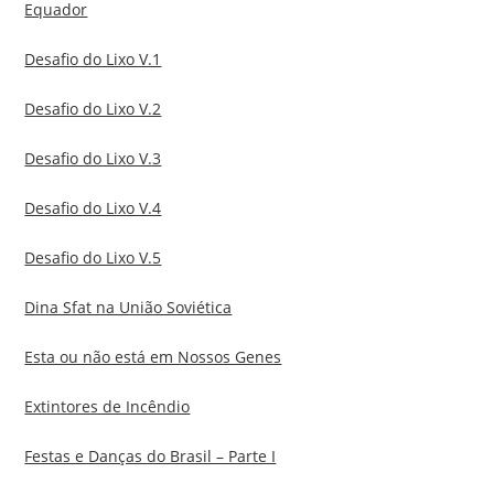
Equador
Desafio do Lixo V.1
Desafio do Lixo V.2
Desafio do Lixo V.3
Desafio do Lixo V.4
Desafio do Lixo V.5
Dina Sfat na União Soviética
Esta ou não está em Nossos Genes
Extintores de Incêndio
Festas e Danças do Brasil – Parte I