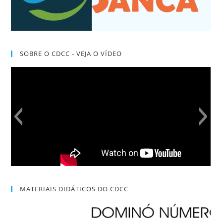
SOBRE O CDCC - VEJA O VÍDEO
MATERIAIS DIDÁTICOS DO CDCC