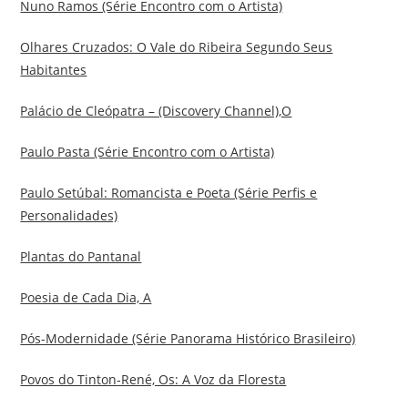
Nuno Ramos (Série Encontro com o Artista)
Olhares Cruzados: O Vale do Ribeira Segundo Seus
Habitantes
Palácio de Cleópatra – (Discovery Channel),O
Paulo Pasta (Série Encontro com o Artista)
Paulo Setúbal: Romancista e Poeta (Série Perfis e
Personalidades)
Plantas do Pantanal
Poesia de Cada Dia, A
Pós-Modernidade (Série Panorama Histórico Brasileiro)
Povos do Tinton-René, Os: A Voz da Floresta