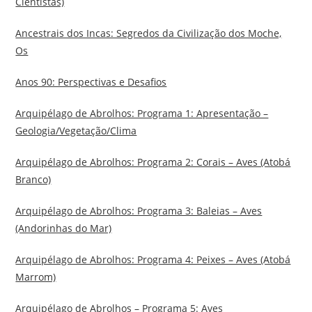
Cientistas)
Ancestrais dos Incas: Segredos da Civilização dos Moche,
Os
Anos 90: Perspectivas e Desafios
Arquipélago de Abrolhos: Programa 1: Apresentação –
Geologia/Vegetação/Clima
Arquipélago de Abrolhos: Programa 2: Corais – Aves (Atobá
Branco)
Arquipélago de Abrolhos: Programa 3: Baleias – Aves
(Andorinhas do Mar)
Arquipélago de Abrolhos: Programa 4: Peixes – Aves (Atobá
Marrom)
Arquipélago de Abrolhos – Programa 5: Aves