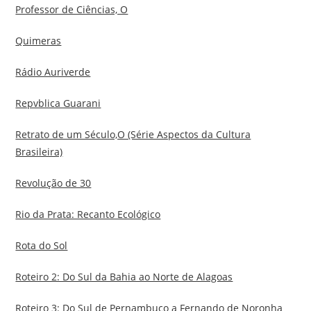
Professor de Ciências, O
Quimeras
Rádio Auriverde
Repvblica Guarani
Retrato de um Século,O (Série Aspectos da Cultura
Brasileira)
Revolução de 30
Rio da Prata: Recanto Ecológico
Rota do Sol
Roteiro 2: Do Sul da Bahia ao Norte de Alagoas
Roteiro 3: Do Sul de Pernambuco a Fernando de Noronha