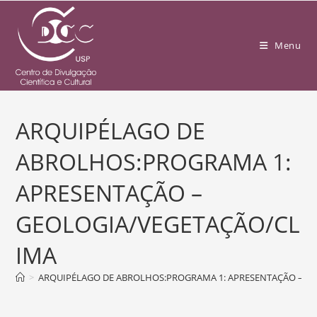
Menu
ARQUIPÉLAGO DE
ABROLHOS:PROGRAMA 1:
APRESENTAÇÃO –
GEOLOGIA/VEGETAÇÃO/CL
IMA
>
ARQUIPÉLAGO DE ABROLHOS:PROGRAMA 1: APRESENTAÇÃO – G