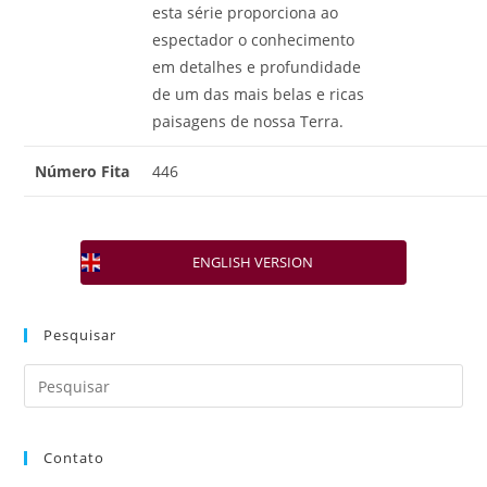
esta série proporciona ao
espectador o conhecimento
em detalhes e profundidade
de um das mais belas e ricas
paisagens de nossa Terra.
Número Fita
446
ENGLISH VERSION
Pesquisar
Contato