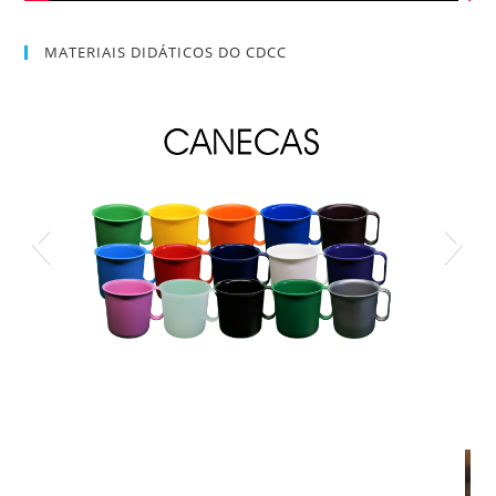
MATERIAIS DIDÁTICOS DO CDCC