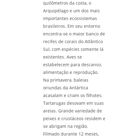
quilômetros da costa, o
Arquipélago e um dos mais
importantes ecossistemas
brasileiros. Em seu entorno
encontra-se o maior banco de
recifes de corais do Atlântico
Sul, com espécies somente lá
existentes. Aves se
estabelecem para descanso,
alimentação e reprodução.
Na primavera, baleias
oriundas da Antártica
acasalam e criam os filhotes.
Tartarugas desovam em suas
areias. Grande variedade de
peixes e crustáceos residem e
se abrigam na região.
Filmado durante 12 meses,