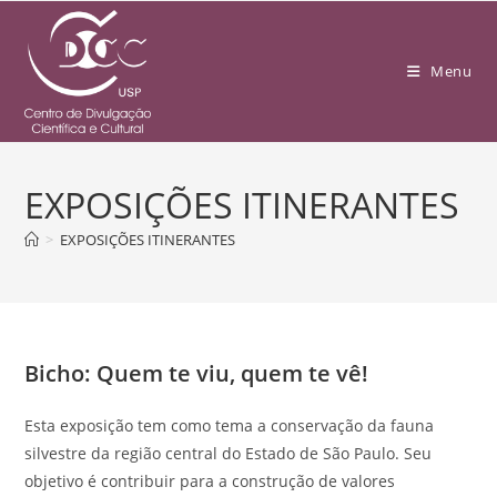
Menu
EXPOSIÇÕES ITINERANTES
>
EXPOSIÇÕES ITINERANTES
Bicho: Quem te viu, quem te vê!
Esta exposição tem como tema a conservação da fauna
silvestre da região central do Estado de São Paulo. Seu
objetivo é contribuir para a construção de valores