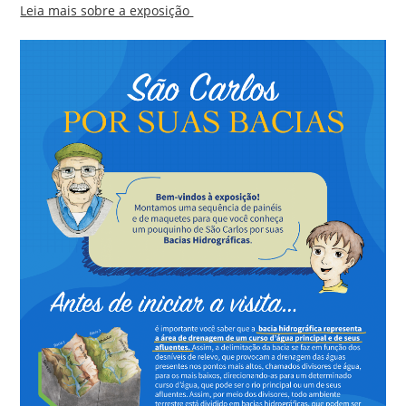
Leia mais sobre a exposição