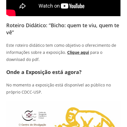
Roteiro Didático: “Bicho: quem te viu, quem te
vê”
Este roteiro didático tem como objetivo o oferecimento de
informações sobre a exposição.
Clique aqui
para o
download do pdf.
Onde a Exposição está agora?
No momento a exposição está disponível ao público no
próprio CDCC-USP.