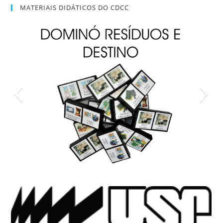
MATERIAIS DIDÁTICOS DO CDCC