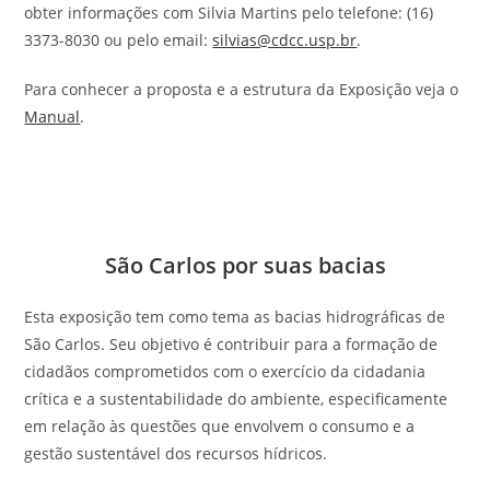
obter informações com Silvia Martins pelo telefone: (16)
3373-8030 ou pelo email:
silvias@cdcc.usp.br
.
Para conhecer a proposta e a estrutura da Exposição veja o
Manual
.
São Carlos por suas bacias
Esta exposição tem como tema as bacias hidrográficas de
São Carlos. Seu objetivo é contribuir para a formação de
cidadãos comprometidos com o exercício da cidadania
crítica e a sustentabilidade do ambiente, especificamente
em relação às questões que envolvem o consumo e a
gestão sustentável dos recursos hídricos.