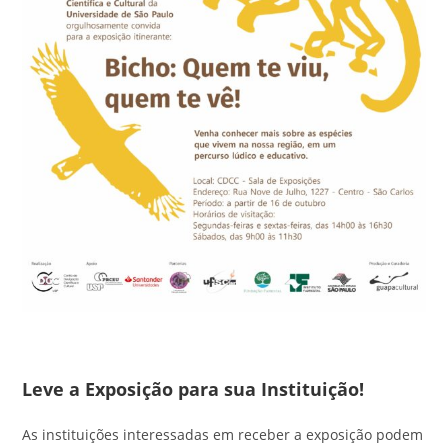
Leve a Exposição para sua Instituição!
As instituições interessadas em receber a exposição podem