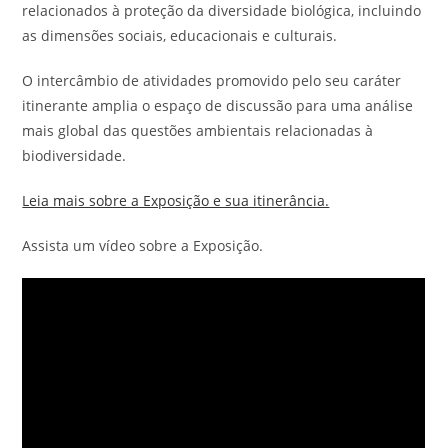
relacionados à proteção da diversidade biológica, incluindo
as dimensões sociais, educacionais e culturais.
O intercâmbio de atividades promovido pelo seu caráter
itinerante amplia o espaço de discussão para uma análise
mais global das questões ambientais relacionadas à
biodiversidade.
Leia mais sobre a Exposição e sua itinerância.
Assista um vídeo sobre a Exposição.