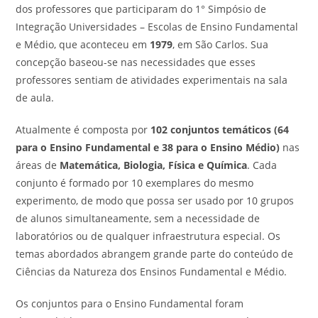
dos professores que participaram do 1° Simpósio de
Integração Universidades – Escolas de Ensino Fundamental
e Médio, que aconteceu em
1979
, em São Carlos. Sua
concepção baseou-se nas necessidades que esses
professores sentiam de atividades experimentais na sala
de aula.
Atualmente é composta por
102 conjuntos temáticos (64
para o Ensino Fundamental e 38 para o Ensino Médio)
nas
áreas de
Matemática, Biologia, Física e Química
. Cada
conjunto é formado por 10 exemplares do mesmo
experimento, de modo que possa ser usado por 10 grupos
de alunos simultaneamente, sem a necessidade de
laboratórios ou de qualquer infraestrutura especial. Os
temas abordados abrangem grande parte do conteúdo de
Ciências da Natureza dos Ensinos Fundamental e Médio.
Os conjuntos para o Ensino Fundamental foram