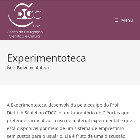
Menu
Experimentoteca
>
Experimentoteca
A Experimentoteca, desenvolvida pela equipe do Prof.
Dietrich Schiel no CDCC, é um Laboratório de Ciências que
pretende racionalizar o uso de material experimental e que
está disponível por meio de um sistema de empréstimo
sem custos para o usuário. Ela é fruto de uma discussão