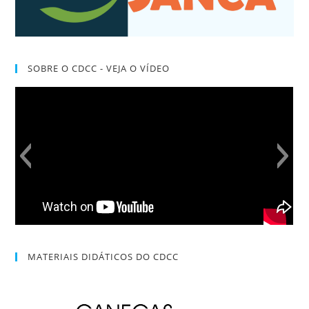
SOBRE O CDCC - VEJA O VÍDEO
MATERIAIS DIDÁTICOS DO CDCC