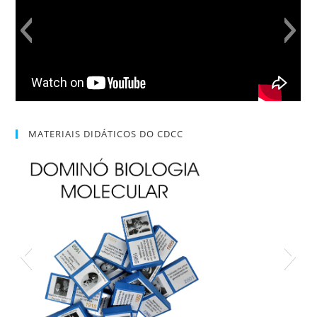
MATERIAIS DIDÁTICOS DO CDCC