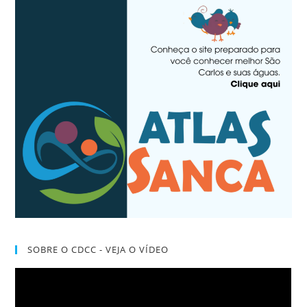
SOBRE O CDCC - VEJA O VÍDEO