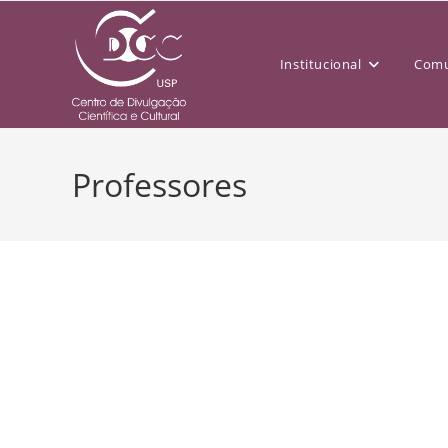
Institucional
Comu
Professores