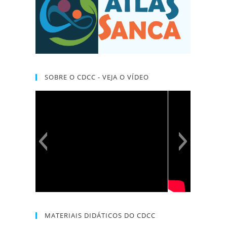
SOBRE O CDCC - VEJA O VÍDEO
MATERIAIS DIDÁTICOS DO CDCC