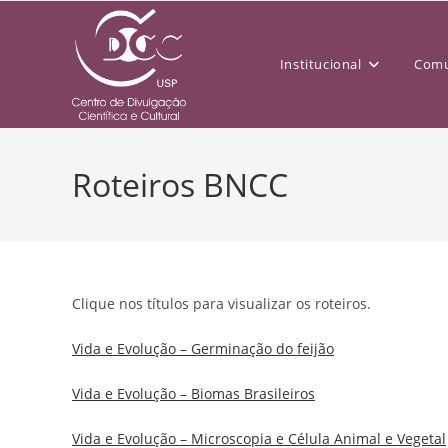
Institucional
Comu
Roteiros BNCC
Clique nos títulos para visualizar os roteiros.
Vida e Evolução – Germinação do feijão
Vida e Evolução – Biomas Brasileiros
Vida e Evolução – Microscopia e Célula Animal e Vegetal