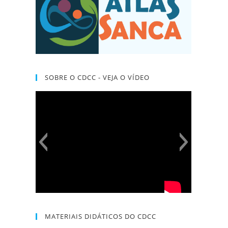
SOBRE O CDCC - VEJA O VÍDEO
MATERIAIS DIDÁTICOS DO CDCC