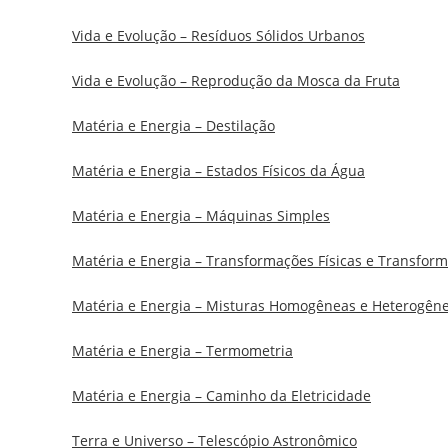
Vida e Evolução – Resíduos Sólidos Urbanos
Vida e Evolução – Reprodução da Mosca da Fruta
Matéria e Energia – Destilação
Matéria e Energia – Estados Físicos da Água
Matéria e Energia – Máquinas Simples
Matéria e Energia – Transformações Físicas e Transfor
Matéria e Energia – Misturas Homogêneas e Heterogêne
Matéria e Energia – Termometria
Matéria e Energia – Caminho da Eletricidade
Terra e Universo – Telescópio Astronômico