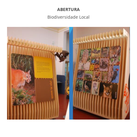
ABERTURA
Biodiversidade Local