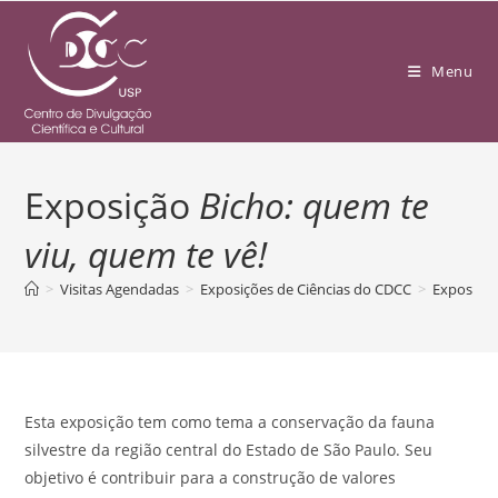
Menu
Exposição
Bicho: quem te
viu, quem te vê!
>
Visitas Agendadas
>
Exposições de Ciências do CDCC
>
Exposição
Esta exposição tem como tema a conservação da fauna
silvestre da região central do Estado de São Paulo. Seu
objetivo é contribuir para a construção de valores