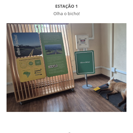
ESTAÇÃO 1
Olha o bicho!