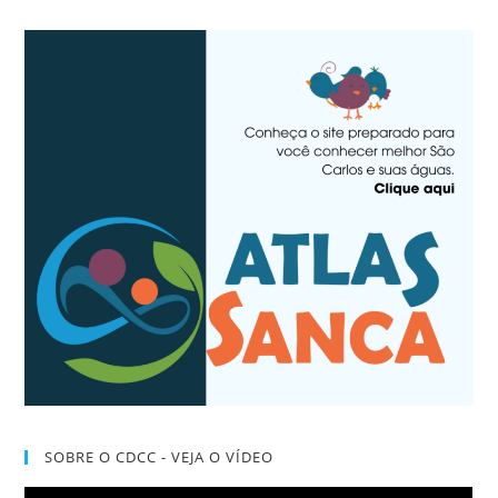
SOBRE O CDCC - VEJA O VÍDEO