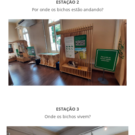
ESTAÇÃO 2
Por onde os bichos estão andando?
ESTAÇÃO 3
Onde os bichos vivem?