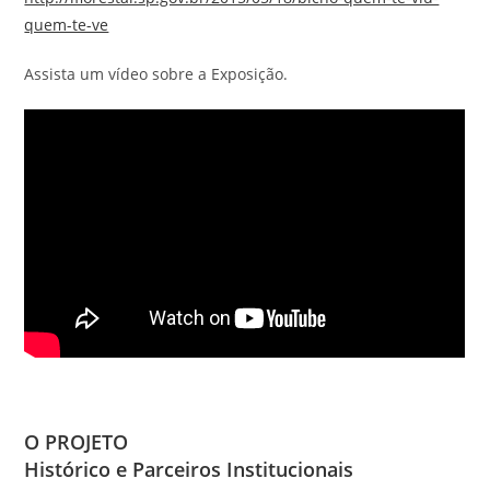
quem-te-ve
Assista um vídeo sobre a Exposição.
O PROJETO
Histórico e Parceiros Institucionais