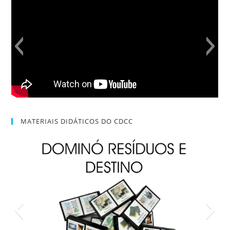
MATERIAIS DIDÁTICOS DO CDCC