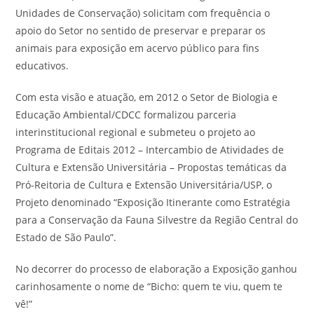
Unidades de Conservação) solicitam com frequência o
apoio do Setor no sentido de preservar e preparar os
animais para exposição em acervo público para fins
educativos.
Com esta visão e atuação, em 2012 o Setor de Biologia e
Educação Ambiental/CDCC formalizou parceria
interinstitucional regional e submeteu o projeto ao
Programa de Editais 2012 – Intercambio de Atividades de
Cultura e Extensão Universitária – Propostas temáticas da
Pró-Reitoria de Cultura e Extensão Universitária/USP, o
Projeto denominado “Exposição Itinerante como Estratégia
para a Conservação da Fauna Silvestre da Região Central do
Estado de São Paulo”.
No decorrer do processo de elaboração a Exposição ganhou
carinhosamente o nome de “Bicho: quem te viu, quem te
vê!”