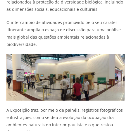
relacionados à proteção da diversidade biológica, incluindo
as dimensões sociais, educacionais e culturais.
O intercâmbio de atividades promovido pelo seu caráter
itinerante amplia o espaço de discussão para uma análise
mais global das questões ambientais relacionadas à
biodiversidade.
A Exposição traz, por meio de painéis, registros fotográficos
e ilustrações, como se deu a evolução da ocupação dos
ambientes naturais do interior paulista e o que restou