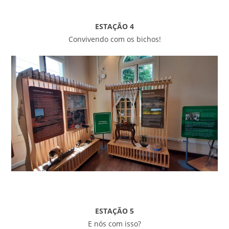
ESTAÇÃO 4
Convivendo com os bichos!
ESTAÇÃO 5
E nós com isso?