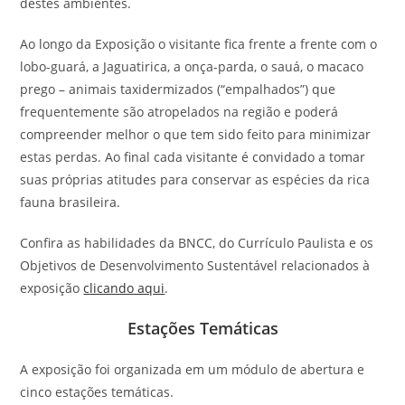
destes ambientes.
Ao longo da Exposição o visitante fica frente a frente com o
lobo-guará, a Jaguatirica, a onça-parda, o sauá, o macaco
prego – animais taxidermizados (“empalhados”) que
frequentemente são atropelados na região e poderá
compreender melhor o que tem sido feito para minimizar
estas perdas. Ao final cada visitante é convidado a tomar
suas próprias atitudes para conservar as espécies da rica
fauna brasileira.
Confira as habilidades da BNCC, do Currículo Paulista e os
Objetivos de Desenvolvimento Sustentável relacionados à
exposição
clicando aqui
.
Estações Temáticas
A exposição foi organizada em um módulo de abertura e
cinco estações temáticas.