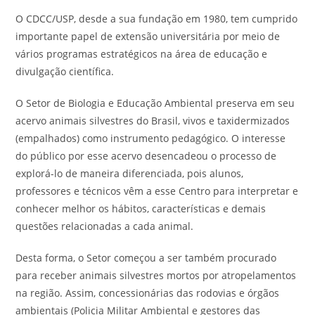
O CDCC/USP, desde a sua fundação em 1980, tem cumprido
importante papel de extensão universitária por meio de
vários programas estratégicos na área de educação e
divulgação científica.
O Setor de Biologia e Educação Ambiental preserva em seu
acervo animais silvestres do Brasil, vivos e taxidermizados
(empalhados) como instrumento pedagógico. O interesse
do público por esse acervo desencadeou o processo de
explorá-lo de maneira diferenciada, pois alunos,
professores e técnicos vêm a esse Centro para interpretar e
conhecer melhor os hábitos, características e demais
questões relacionadas a cada animal.
Desta forma, o Setor começou a ser também procurado
para receber animais silvestres mortos por atropelamentos
na região. Assim, concessionárias das rodovias e órgãos
ambientais (Policia Militar Ambiental e gestores das