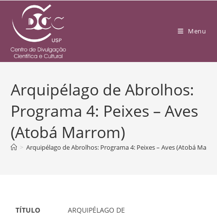
Menu
Arquipélago de Abrolhos:
Programa 4: Peixes – Aves
(Atobá Marrom)
>
Arquipélago de Abrolhos: Programa 4: Peixes – Aves (Atobá Marro
TÍTULO
ARQUIPÉLAGO DE