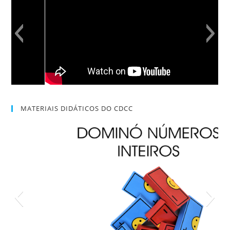
MATERIAIS DIDÁTICOS DO CDCC