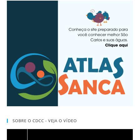
SOBRE O CDCC - VEJA O VÍDEO