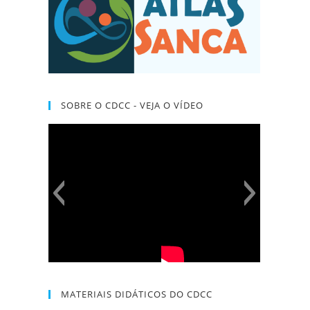
SOBRE O CDCC - VEJA O VÍDEO
MATERIAIS DIDÁTICOS DO CDCC