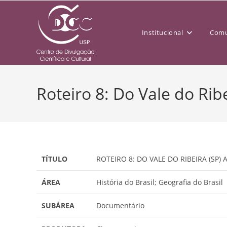
Institucional
Comu
Roteiro 8: Do Vale do Ribe
TÍTULO
ROTEIRO 8: DO VALE DO RIBEIRA (SP) 
ÁREA
História do Brasil; Geografia do Brasil
SUBÁREA
Documentário