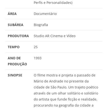
Perfis e Personalidades)
ÁREA
Documentário
SUBÁREA
Biografia
PRODUTORA
Studio AR Cinema e Vídeo
TEMPO
25
ANO DE
1993
PRODUÇÃO
SINOPSE
O filme mostra e projeta o passado de
Mário de Andrade no presente da
cidade de São Paulo. Um trajeto poético
através de um olhar solitário e solidário
do artista que funde ficção e realidade,
procurando na geografia da cidade a