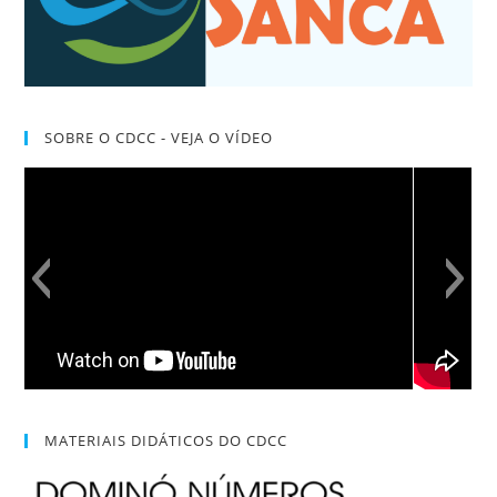
SOBRE O CDCC - VEJA O VÍDEO
MATERIAIS DIDÁTICOS DO CDCC