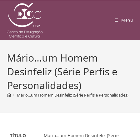
Menu
Mário…um Homem
Desinfeliz (Série Perfis e
Personalidades)
>
Mário…um Homem Desinfeliz (Série Perfis e Personalidades)
TÍTULO
Mário…um Homem Desinfeliz (Série