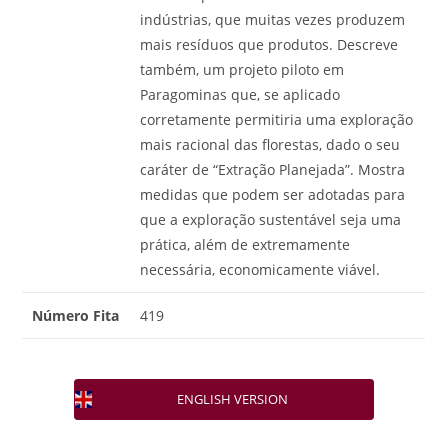
indústrias, que muitas vezes produzem
mais resíduos que produtos. Descreve
também, um projeto piloto em
Paragominas que, se aplicado
corretamente permitiria uma exploração
mais racional das florestas, dado o seu
caráter de “Extração Planejada”. Mostra
medidas que podem ser adotadas para
que a exploração sustentável seja uma
prática, além de extremamente
necessária, economicamente viável.
Número Fita
419
ENGLISH VERSION