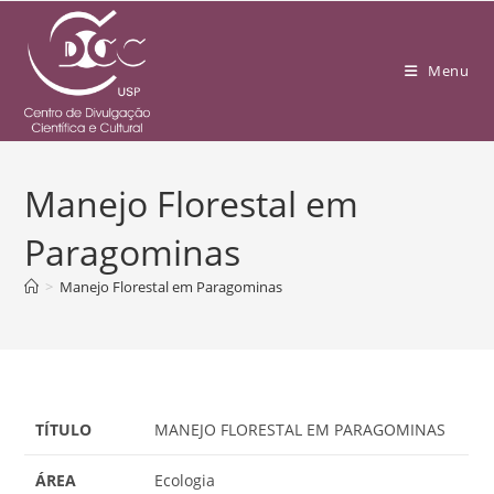
Menu
Manejo Florestal em
Paragominas
>
Manejo Florestal em Paragominas
TÍTULO
MANEJO FLORESTAL EM PARAGOMINAS
ÁREA
Ecologia