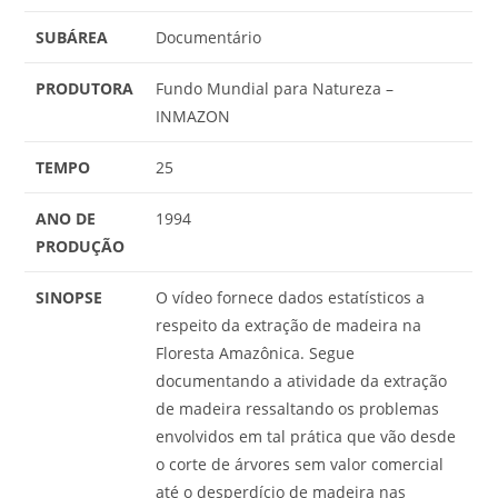
SUBÁREA
Documentário
PRODUTORA
Fundo Mundial para Natureza –
INMAZON
TEMPO
25
ANO DE
1994
PRODUÇÃO
SINOPSE
O vídeo fornece dados estatísticos a
respeito da extração de madeira na
Floresta Amazônica. Segue
documentando a atividade da extração
de madeira ressaltando os problemas
envolvidos em tal prática que vão desde
o corte de árvores sem valor comercial
até o desperdício de madeira nas