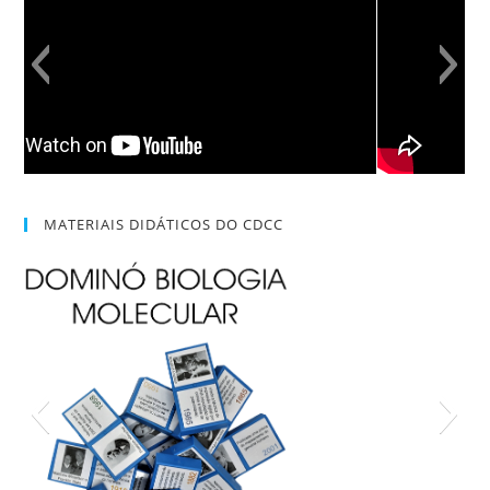
MATERIAIS DIDÁTICOS DO CDCC