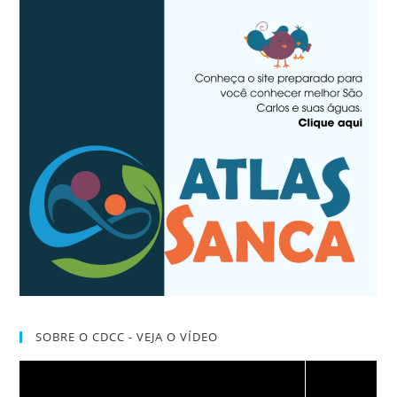
SOBRE O CDCC - VEJA O VÍDEO