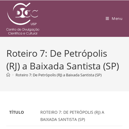
Menu
Roteiro 7: De Petrópolis
(RJ) a Baixada Santista (SP)
>
Roteiro 7: De Petrópolis (RJ) a Baixada Santista (SP)
TÍTULO
ROTEIRO 7: DE PETRÓPOLIS (RJ) A
BAIXADA SANTISTA (SP)