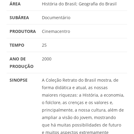
ÁREA
História do Brasil; Geografia do Brasil
SUBÁREA
Documentário
PRODUTORA
Cinemacentro
TEMPO
25
ANO DE
2000
PRODUÇÃO
SINOPSE
A Coleção Retrato do Brasil mostra, de
forma didática e atual, as nossas
maiores riquezas: a História, a economia,
o folclore, as crenças e os valores e,
principalmente, a nossa cultura, além de
ampliar a visão do jovem, mostrando
que há muitas possibilidades de futuro
e muitos aspectos extremamente