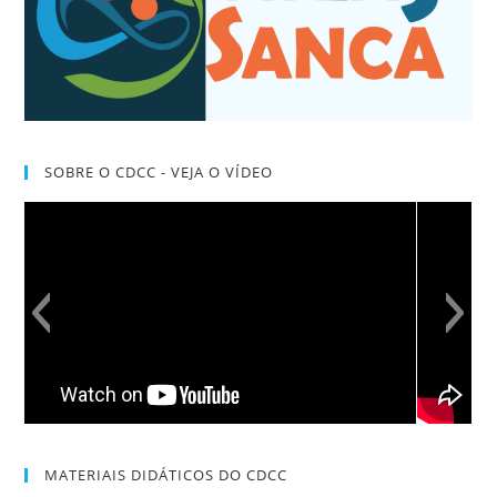
SOBRE O CDCC - VEJA O VÍDEO
MATERIAIS DIDÁTICOS DO CDCC