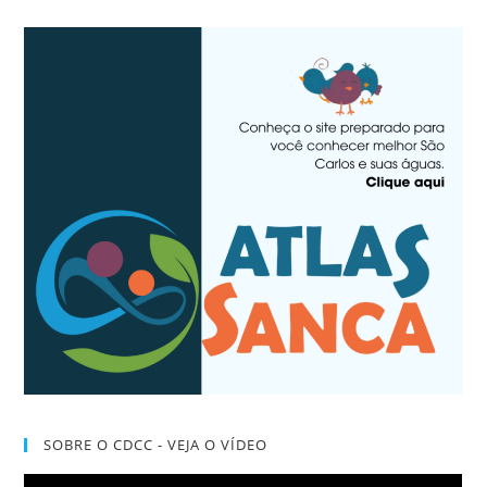
SOBRE O CDCC - VEJA O VÍDEO