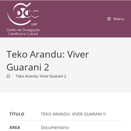
Menu
Teko Arandu: Viver
Guarani 2
>
Teko Arandu: Viver Guarani 2
TÍTULO
TEKO ARANDU: VIVER GUARANI II
ÁREA
Documentário