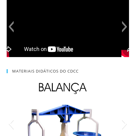
MATERIAIS DIDÁTICOS DO CDCC