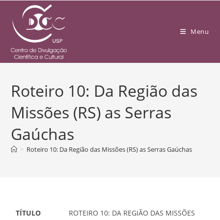
Menu
Roteiro 10: Da Região das
Missões (RS) as Serras
Gaúchas
>
Roteiro 10: Da Região das Missões (RS) as Serras Gaúchas
TÍTULO
ROTEIRO 10: DA REGIÃO DAS MISSÕES