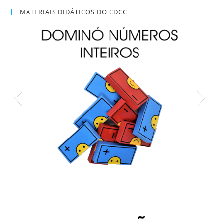
MATERIAIS DIDÁTICOS DO CDCC