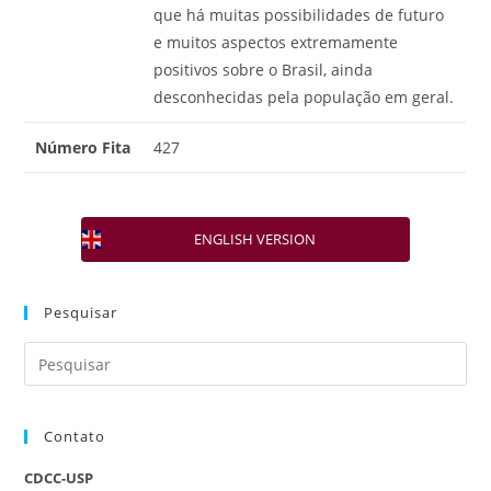
que há muitas possibilidades de futuro
e muitos aspectos extremamente
positivos sobre o Brasil, ainda
desconhecidas pela população em geral.
Número Fita
427
ENGLISH VERSION
Pesquisar
Contato
CDCC-USP