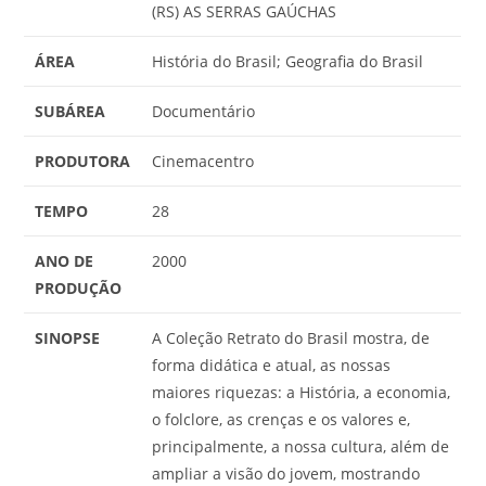
(RS) AS SERRAS GAÚCHAS
ÁREA
História do Brasil; Geografia do Brasil
SUBÁREA
Documentário
PRODUTORA
Cinemacentro
TEMPO
28
ANO DE
2000
PRODUÇÃO
SINOPSE
A Coleção Retrato do Brasil mostra, de
forma didática e atual, as nossas
maiores riquezas: a História, a economia,
o folclore, as crenças e os valores e,
principalmente, a nossa cultura, além de
ampliar a visão do jovem, mostrando