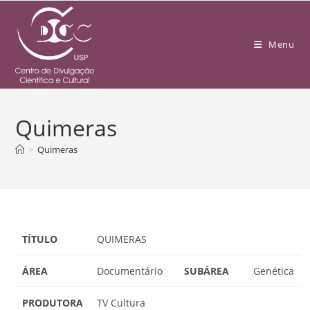
Menu
Quimeras
>
Quimeras
TÍTULO
QUIMERAS
ÁREA
Documentário
SUBÁREA
Genética
PRODUTORA
TV Cultura