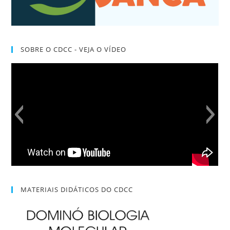
SOBRE O CDCC - VEJA O VÍDEO
MATERIAIS DIDÁTICOS DO CDCC