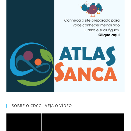
SOBRE O CDCC - VEJA O VÍDEO