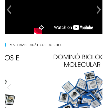
MATERIAIS DIDÁTICOS DO CDCC