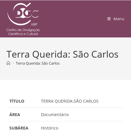
Menu
Terra Querida: São Carlos
>
Terra Querida: São Carlos
TÍTULO
TERRA QUERIDA:SÃO CARLOS
ÁREA
Documentário
SUBÁREA
Histórico