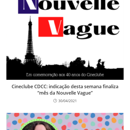
Cineclube CDCC: indicação desta semana finaliza
“mês da Nouvelle Vague”
30/04/2021