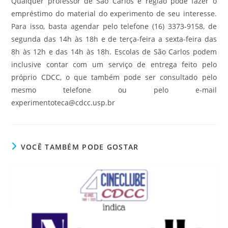
Qualquer professor de São Carlos e região pode fazer o
empréstimo do material do experimento de seu interesse.
Para isso, basta agendar pelo telefone (16) 3373-9158, de
segunda das 14h às 18h e de terça-feira a sexta-feira das
8h às 12h e das 14h às 18h. Escolas de São Carlos podem
inclusive contar com um serviço de entrega feito pelo
próprio CDCC, o que também pode ser consultado pelo
mesmo telefone ou pelo e-mail
experimentoteca@cdcc.usp.br
VOCÊ TAMBÉM PODE GOSTAR