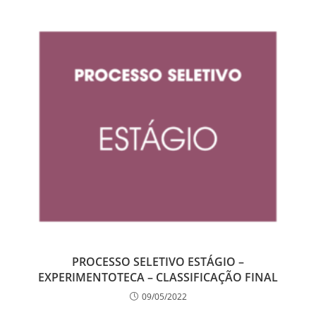
PROCESSO SELETIVO ESTÁGIO –
EXPERIMENTOTECA – CLASSIFICAÇÃO FINAL
09/05/2022