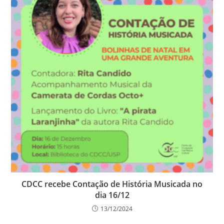
CDCC recebe Contação de História Musicada no
dia 16/12
13/12/2024