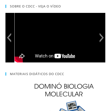
SOBRE O CDCC - VEJA O VÍDEO
MATERIAIS DIDÁTICOS DO CDCC