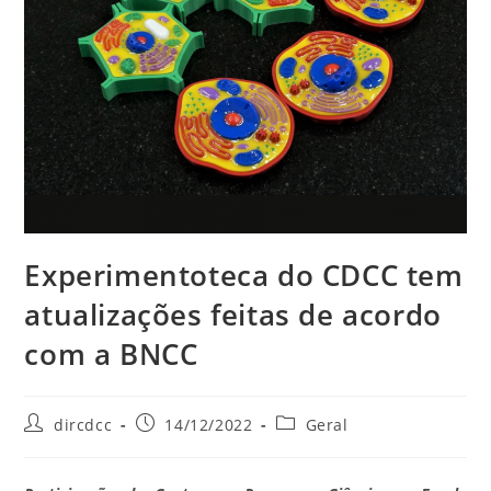
Experimentoteca do CDCC tem
atualizações feitas de acordo
com a BNCC
dircdcc
14/12/2022
Geral