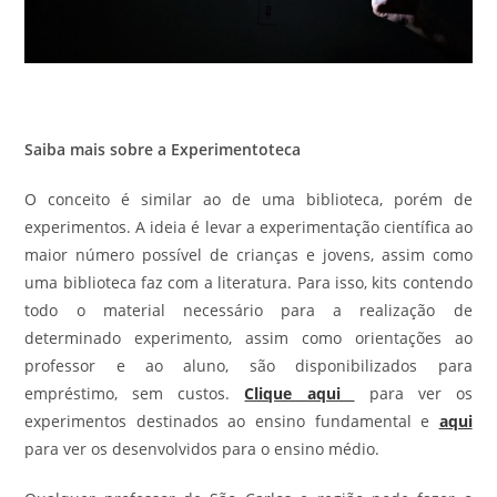
Saiba mais sobre a Experimentoteca
O conceito é similar ao de uma biblioteca, porém de
experimentos.
A ideia é levar a experimentação científica ao
maior número possível de crianças e jovens, assim como
uma biblioteca faz com a literatura. Para isso, kits contendo
todo o material necessário para a realização de
determinado experimento, assim como orientações ao
professor e ao aluno, são disponibilizados para
empréstimo, sem custos.
Clique aqui
para ver os
experimentos destinados ao ensino fundamental e
aqui
para ver os desenvolvidos para o ensino médio.