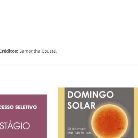
Créditos:
Samantha Couste.