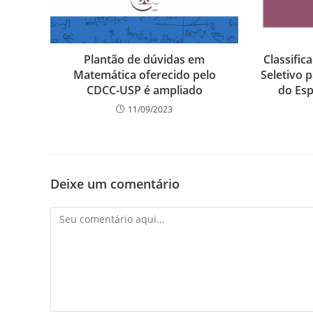
Plantão de dúvidas em
Classific
Matemática oferecido pelo
Seletivo 
CDCC-USP é ampliado
do Esp
11/09/2023
Deixe um comentário