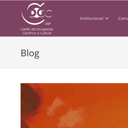
Institucional
Comu
Blog