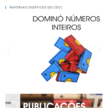
MATERIAIS DIDÁTICOS DO CDCC