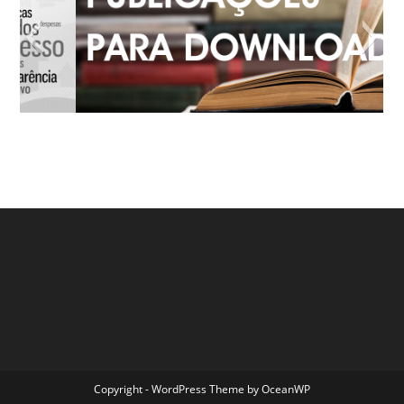
Copyright - WordPress Theme by OceanWP