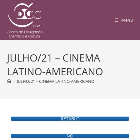
Menu
JULHO/21 – CINEMA
LATINO-AMERICANO
>
JULHO/21 – CINEMA LATINO-AMERICANO
RETABLO
NO