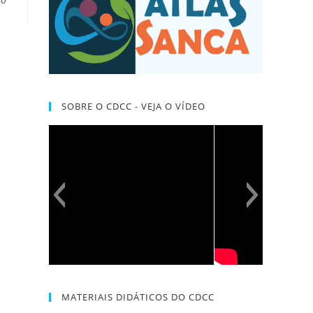
SOBRE O CDCC - VEJA O VÍDEO
MATERIAIS DIDÁTICOS DO CDCC