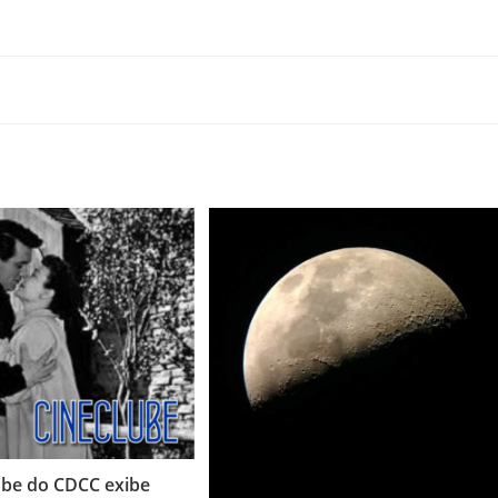
ube do CDCC exibe