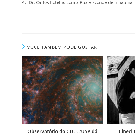
Av. Dr. Carlos Botelho com a Rua Visconde de Inhaúma.
VOCÊ TAMBÉM PODE GOSTAR
Observatório do CDCC/USP dá
Cinecl