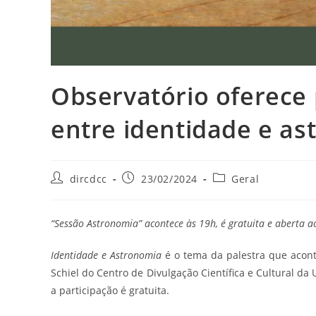
Observatório oferece 
entre identidade e as
dircdcc
23/02/2024
Geral
“Sessão Astronomia” acontece às 19h, é gratuita e aberta a
Identidade e Astronomia
é o tema da palestra que aconte
Schiel do Centro de Divulgação Científica e Cultural da
a participação é gratuita.