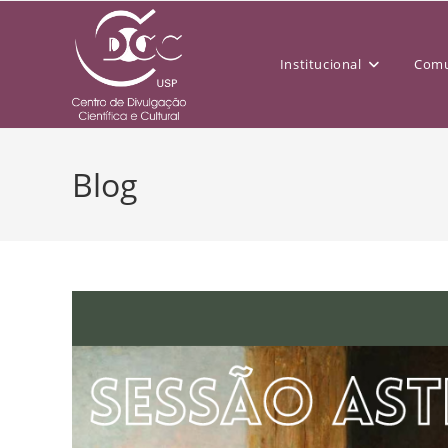
Institucional
Comu
Blog