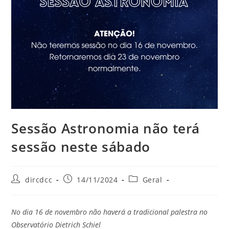
Sessão Astronomia não terá
sessão neste sábado
dircdcc
14/11/2024
Geral
No dia 16 de novembro não haverá a tradicional palestra no
Observatório Dietrich Schiel