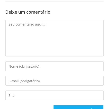
Deixe um comentário