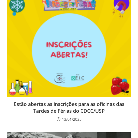
Estão abertas as inscrições para as oficinas das
Tardes de Férias do CDCC/USP
13/01/2025