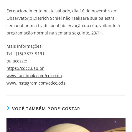
Excepcionalmente neste sábado, dia 16 de novembro, o
Observatório Dietrich Schiel não realizará sua palestra
semanal nem a tradicional observação do céu, voltando à
programação normal na semana seguinte, 23/11.
Mais informações:
Tel.: (16) 3373-9191
ou acesse:
https://cdcc.usp.br
www.facebook.com/cdcccda
www.instagram.com/cdcc.ods
VOCÊ TAMBÉM PODE GOSTAR