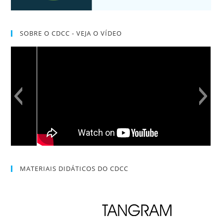
SOBRE O CDCC - VEJA O VÍDEO
MATERIAIS DIDÁTICOS DO CDCC