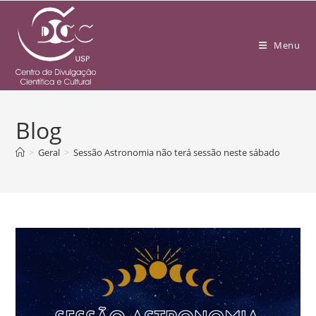
Menu
Blog
>
Geral
>
Sessão Astronomia não terá sessão neste sábado