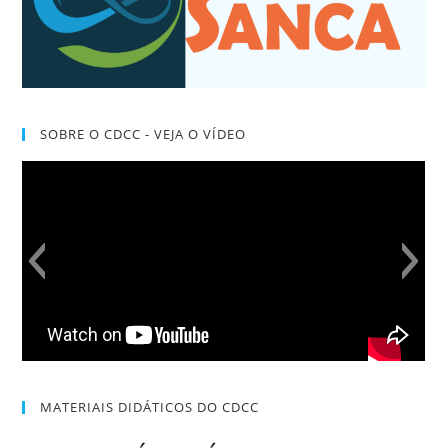
SOBRE O CDCC - VEJA O VÍDEO
MATERIAIS DIDÁTICOS DO CDCC