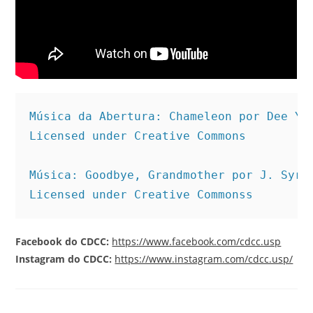
Música da Abertura: Chameleon por Dee Ya
Licensed under Creative Commons
Música: Goodbye, Grandmother por J. Syre
Licensed under Creative Commonss
Facebook do CDCC:
https://www.facebook.com/cdcc.usp
Instagram do CDCC:
https://www.instagram.com/cdcc.usp/