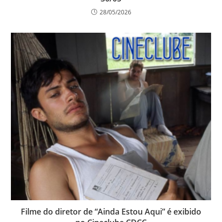
28/05/2026
Filme do diretor de “Ainda Estou Aqui” é exibido