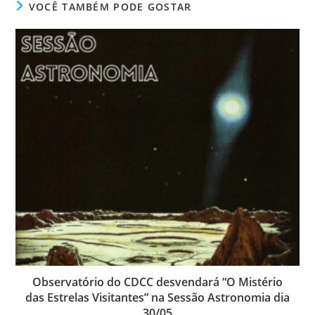
VOCÊ TAMBÉM PODE GOSTAR
Observatório do CDCC desvendará “O Mistério
das Estrelas Visitantes” na Sessão Astronomia dia
30/05