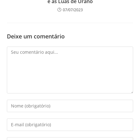
e as Luas de Urano
07/07/2023
Deixe um comentário