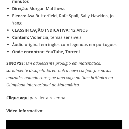
minutos
Direção:
Morgan Matthews
Elenco:
Asa Butterfield, Rafe Spall, Sally Hawkins, Jo
Yang
CLASSIFICAÇÃO INDICATIVA:
12 ANOS
Contém:
Violência, temas sensíveis
Áudio original em inglês com legendas em português
Onde encontrar:
YouTube, Torrent
SINOPSE:
Um adolescente prodígio em matemática,
socialmente desajeitado, encontra nova confiança e novas
amizades quando consegue uma vaga no time britânico na
Olimpíada Internacional de Matemática.
Clique aqui
para ler a resenha.
Vídeo informativo: