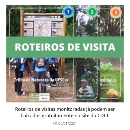
Roteiros de visitas monitoradas já podem ser
baixados gratuitamente no site do CDCC
05/01/2021