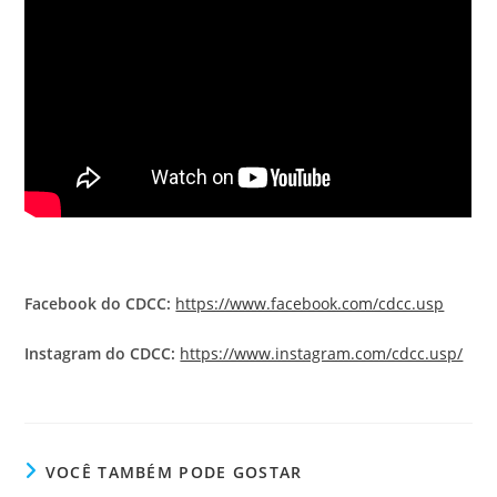
Facebook do CDCC:
https://www.facebook.com/cdcc.usp
Instagram do CDCC:
https://www.instagram.com/cdcc.usp/
VOCÊ TAMBÉM PODE GOSTAR