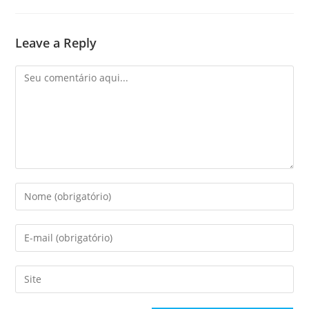
Leave a Reply