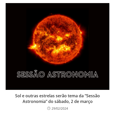
Sol e outras estrelas serão tema da “Sessão
Astronomia” do sábado, 2 de março
29/02/2024