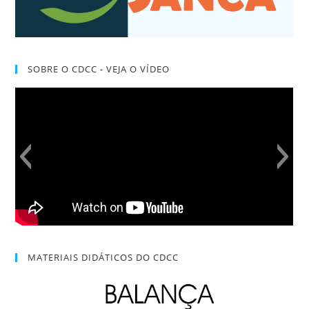
SOBRE O CDCC - VEJA O VÍDEO
MATERIAIS DIDÁTICOS DO CDCC