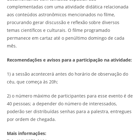
complementadas com uma atividade didática relacionada
aos conteúdos astronômicos mencionados no filme,
procurando gerar discussão e reflexão sobre diversos
temas científicos e culturais. O filme programado
permanece em cartaz até o penúltimo domingo de cada
mês.
Recomendações e avisos para a participação na atividade:
1) a sessão acontecerá antes do horário de observação do
céu, que começa às 20h;
2) o número máximo de participantes para esse evento é de
40 pessoas; a depender do número de interessados,
poderão ser distribuídas senhas para a palestra, entregues
por ordem de chegada.
Mais informações: