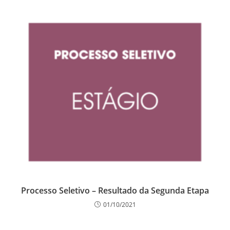
Processo Seletivo – Resultado da Segunda Etapa
01/10/2021