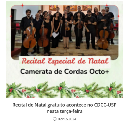
Recital de Natal gratuito acontece no CDCC-USP
nesta terça-feira
02/12/2024