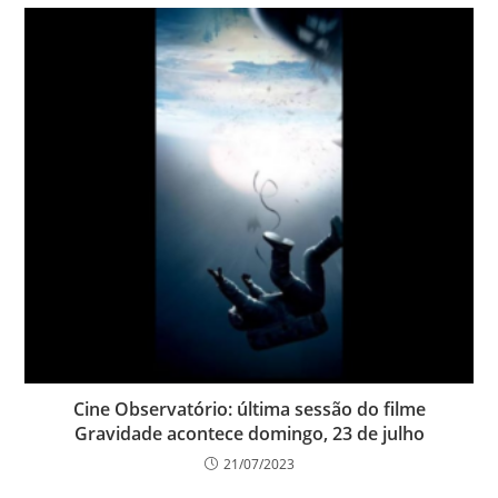
Cine Observatório: última sessão do filme
Gravidade acontece domingo, 23 de julho
21/07/2023