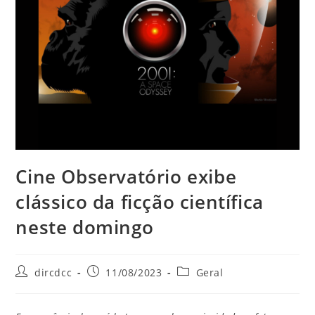
Cine Observatório exibe
clássico da ficção científica
neste domingo
dircdcc
11/08/2023
Geral