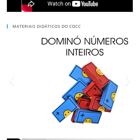
MATERIAIS DIDÁTICOS DO CDCC