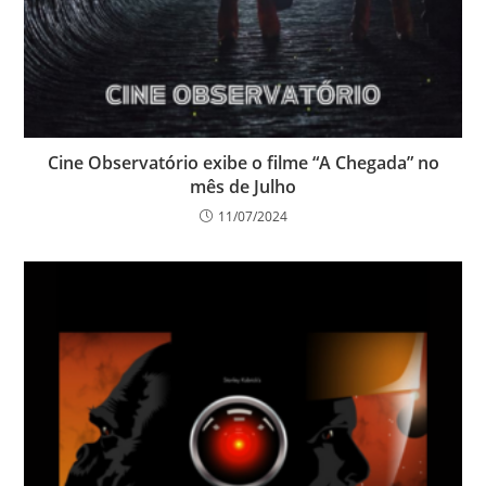
Cine Observatório exibe o filme “A Chegada” no
mês de Julho
11/07/2024