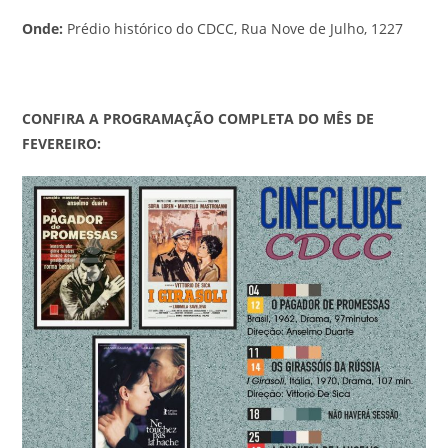
Onde:
Prédio histórico do CDCC, Rua Nove de Julho, 1227
CONFIRA A PROGRAMAÇÃO COMPLETA DO MÊS DE
FEVEREIRO: