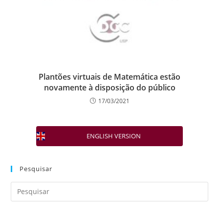
Plantões virtuais de Matemática estão
novamente à disposição do público
17/03/2021
ENGLISH VERSION
Pesquisar