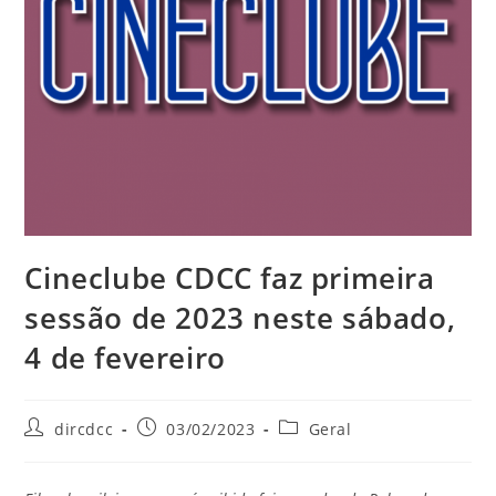
Cineclube CDCC faz primeira
sessão de 2023 neste sábado,
4 de fevereiro
dircdcc
03/02/2023
Geral