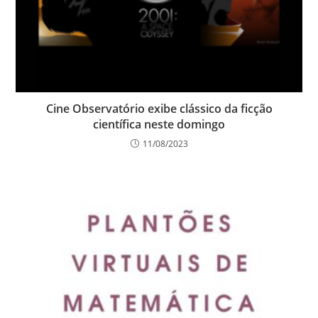
Cine Observatório exibe clássico da ficção
científica neste domingo
11/08/2023