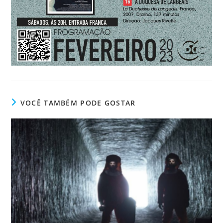
VOCÊ TAMBÉM PODE GOSTAR