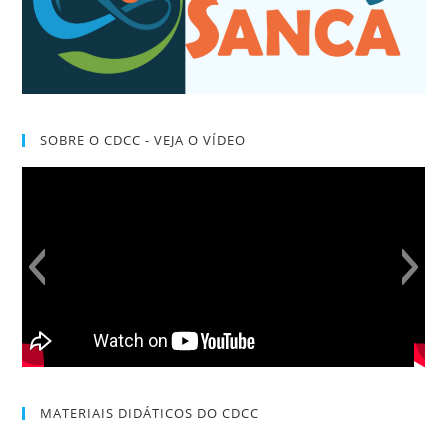
SOBRE O CDCC - VEJA O VÍDEO
MATERIAIS DIDÁTICOS DO CDCC