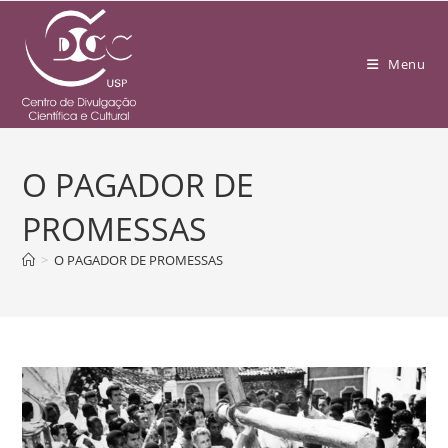
Menu
O PAGADOR DE
PROMESSAS
>
O PAGADOR DE PROMESSAS