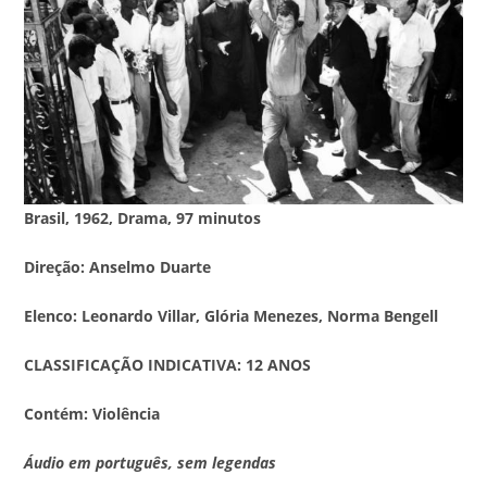
Brasil, 1962, Drama, 97 minutos
Direção: Anselmo Duarte
Elenco: Leonardo Villar, Glória Menezes, Norma Bengell
CLASSIFICAÇÃO INDICATIVA: 12 ANOS
Contém: Violência
Áudio em português, sem legendas