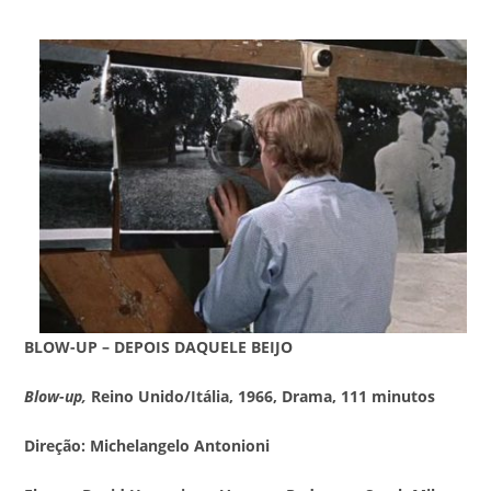
BLOW-UP – DEPOIS DAQUELE BEIJO
Blow-up,
Reino Unido/Itália, 1966, Drama, 111 minutos
Direção: Michelangelo Antonioni