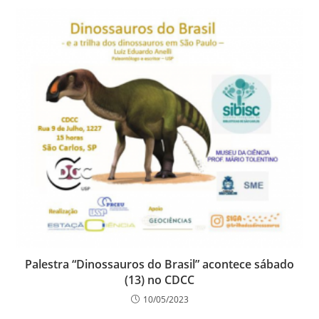
Palestra “Dinossauros do Brasil” acontece sábado
(13) no CDCC
10/05/2023