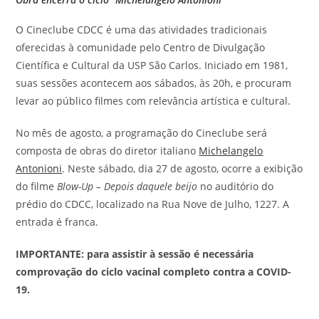
O Cineclube CDCC é uma das atividades tradicionais
oferecidas à comunidade pelo Centro de Divulgação
Científica e Cultural da USP São Carlos. Iniciado em 1981,
suas sessões acontecem aos sábados, às 20h, e procuram
levar ao público filmes com relevância artística e cultural.
No mês de agosto, a programação do Cineclube será
composta de obras do diretor italiano
Michelangelo
Antonioni
. Neste sábado, dia 27 de agosto, ocorre a exibição
do filme
Blow-Up – Depois daquele beijo
no auditório do
prédio do CDCC, localizado na Rua Nove de Julho, 1227. A
entrada é franca.
IMPORTANTE: para assistir à sessão é necessária
comprovação do ciclo vacinal completo contra a COVID-
19.