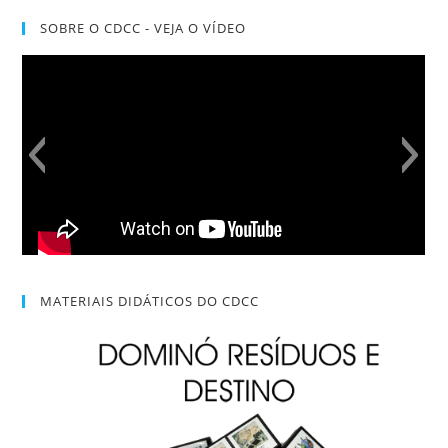
SOBRE O CDCC - VEJA O VÍDEO
MATERIAIS DIDÁTICOS DO CDCC