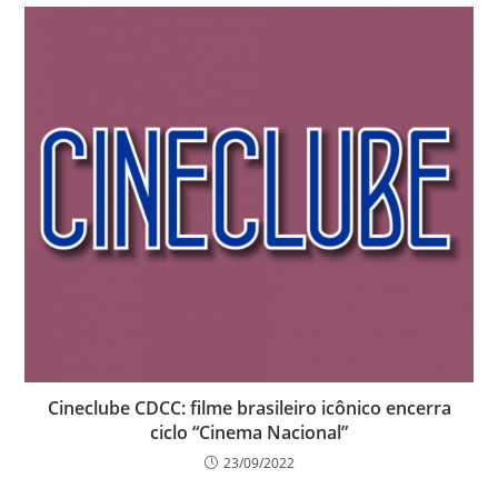
Cineclube CDCC: filme brasileiro icônico encerra
ciclo “Cinema Nacional”
23/09/2022