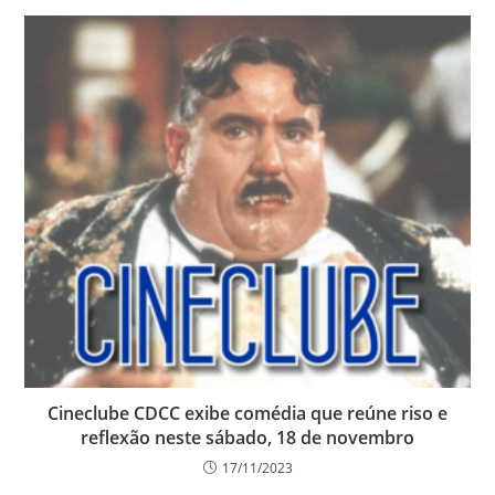
Cineclube CDCC exibe comédia que reúne riso e
reflexão neste sábado, 18 de novembro
17/11/2023