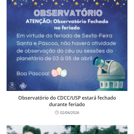
Observatório do CDCC/USP estará fechado
durante feriado
02/04/2026