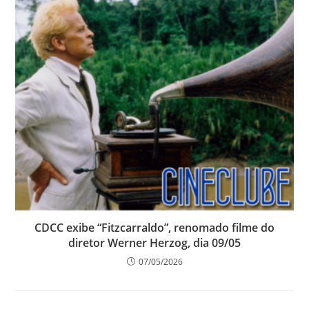
CDCC exibe “Fitzcarraldo”, renomado filme do
diretor Werner Herzog, dia 09/05
07/05/2026