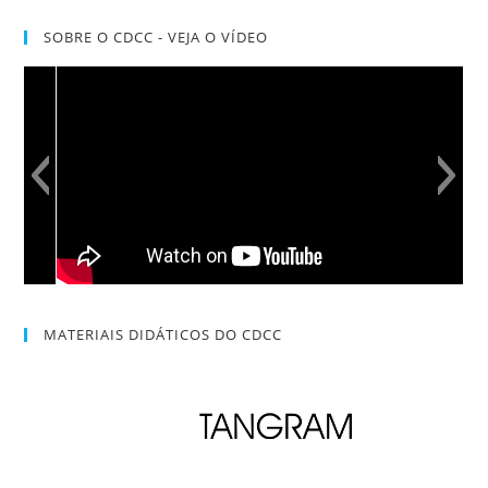
SOBRE O CDCC - VEJA O VÍDEO
MATERIAIS DIDÁTICOS DO CDCC