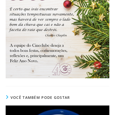
VOCÊ TAMBÉM PODE GOSTAR