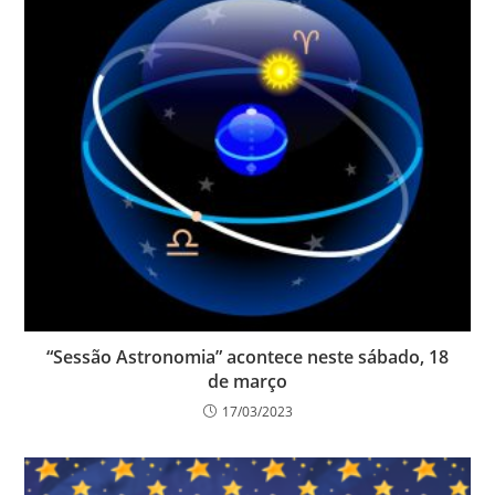
“Sessão Astronomia” acontece neste sábado, 18
de março
17/03/2023