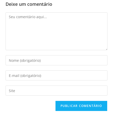
Deixe um comentário