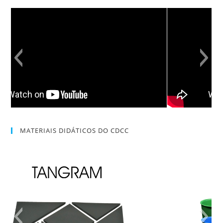
MATERIAIS DIDÁTICOS DO CDCC