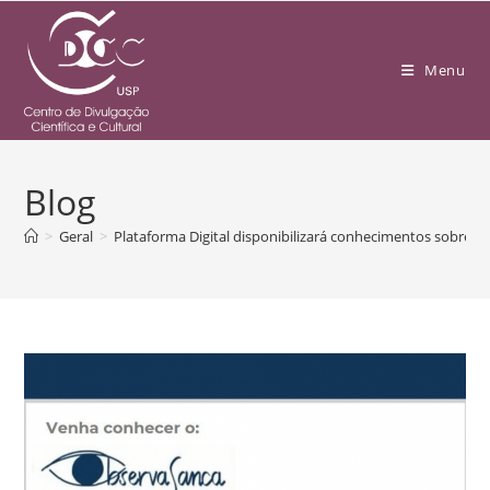
Menu
Blog
>
Geral
>
Plataforma Digital disponibilizará conhecimentos sobre o