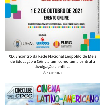
XIX Encontro da Rede Nacional Leopoldo de Meis
de Educação e Ciência tem como tema central a
divulgação científica
14/09/2021