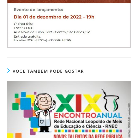
VOCÊ TAMBÉM PODE GOSTAR