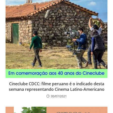
Cineclube CDCC: filme peruano é o indicado desta
semana representando Cinema Latino-Americano
30/07/2021