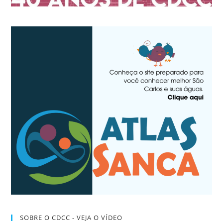
SOBRE O CDCC - VEJA O VÍDEO