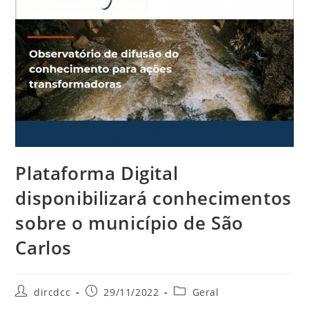
Plataforma Digital
disponibilizará conhecimentos
sobre o município de São
Carlos
dircdcc
29/11/2022
Geral