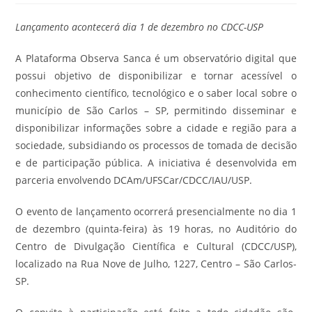
Lançamento acontecerá dia 1 de dezembro no CDCC-USP
A Plataforma Observa Sanca é um observatório digital que
possui objetivo de disponibilizar e tornar acessível o
conhecimento científico, tecnológico e o saber local sobre o
município de São Carlos – SP, permitindo disseminar e
disponibilizar informações sobre a cidade e região para a
sociedade, subsidiando os processos de tomada de decisão
e de participação pública. A iniciativa é desenvolvida em
parceria envolvendo DCAm/UFSCar/CDCC/IAU/USP.​
O evento de lançamento ocorrerá presencialmente no dia 1
de dezembro (quinta-feira) às 19 horas, no Auditório do
Centro de Divulgação Científica e Cultural (CDCC/USP),
localizado na Rua Nove de Julho, 1227, Centro – São Carlos-
SP.