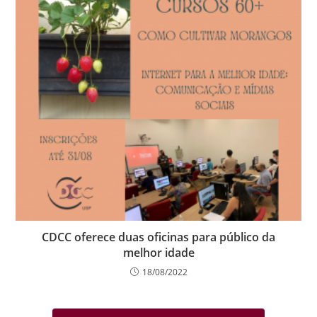
CDCC oferece duas oficinas para público da
melhor idade
18/08/2022