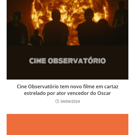
Cine Observatório tem novo filme em cartaz
estrelado por ator vencedor do Oscar
04/04/2024