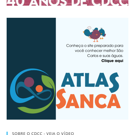
SOBRE O CDCC - VEJA O VÍDEO