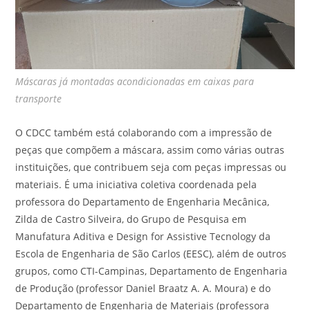
Máscaras já montadas acondicionadas em caixas para
transporte
O CDCC também está colaborando com a impressão de
peças que compõem a máscara, assim como várias outras
instituições, que contribuem seja com peças impressas ou
materiais. É uma iniciativa coletiva coordenada pela
professora do Departamento de Engenharia Mecânica,
Zilda de Castro Silveira, do Grupo de Pesquisa em
Manufatura Aditiva e Design for Assistive Tecnology da
Escola de Engenharia de São Carlos (EESC), além de outros
grupos, como CTI-Campinas, Departamento de Engenharia
de Produção (professor Daniel Braatz A. A. Moura) e do
Departamento de Engenharia de Materiais (professora