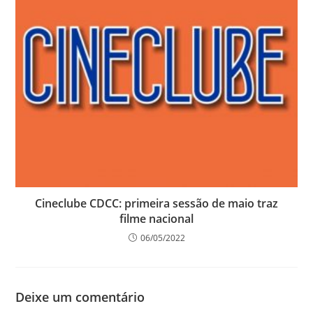
Cineclube CDCC: primeira sessão de maio traz
filme nacional
06/05/2022
Deixe um comentário