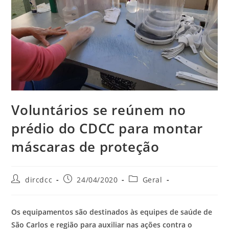
Voluntários se reúnem no
prédio do CDCC para montar
máscaras de proteção
dircdcc
24/04/2020
Geral
Os equipamentos são destinados às equipes de saúde de
São Carlos e região para auxiliar nas ações contra o