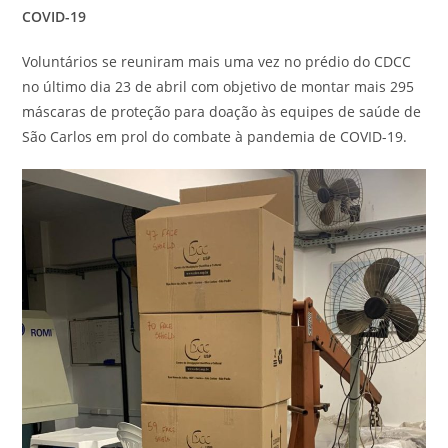
COVID-19
Voluntários se reuniram mais uma vez no prédio do CDCC
no último dia 23 de abril com objetivo de montar mais 295
máscaras de proteção para doação às equipes de saúde de
São Carlos em prol do combate à pandemia de COVID-19.