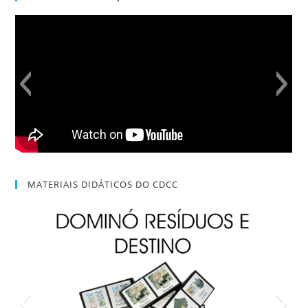
MATERIAIS DIDÁTICOS DO CDCC