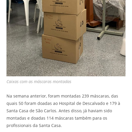
Caixas com as máscaras montadas
Na semana anterior, foram montadas 239 máscaras, das
quais 50 foram doadas ao Hospital de Descalvado e 179 à
Santa Casa de São Carlos. Antes disso, já haviam sido
montadas e doadas 114 máscaras também para os
profissionais da Santa Casa.