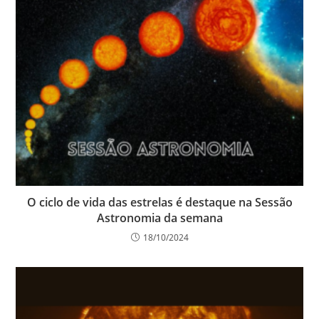
O ciclo de vida das estrelas é destaque na Sessão
Astronomia da semana
18/10/2024