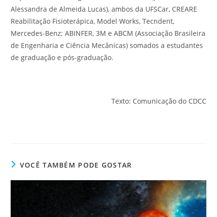
Alessandra de Almeida Lucas), ambos da UFSCar, CREARE
Reabilitação Fisioterápica, Model Works, Tecndent,
Mercedes-Benz; ABINFER, 3M e ABCM (Associação Brasileira
de Engenharia e Ciência Mecânicas) somados a estudantes
de graduação e pós-graduação.
Texto: Comunicação do CDCC
VOCÊ TAMBÉM PODE GOSTAR