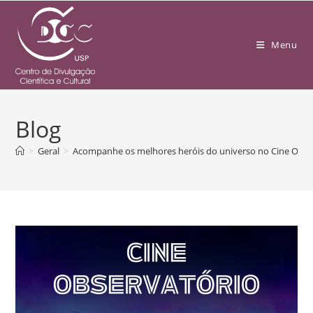
Menu
Blog
>
Geral
>
Acompanhe os melhores heróis do universo no Cine Obser