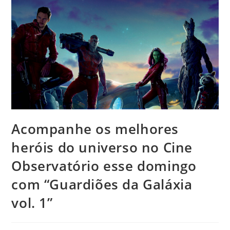
Acompanhe os melhores
heróis do universo no Cine
Observatório esse domingo
com “Guardiões da Galáxia
vol. 1”