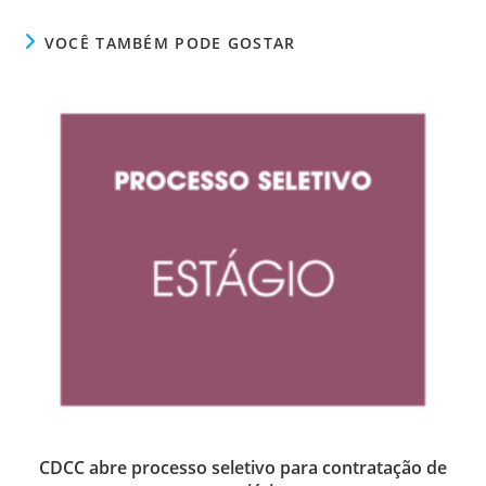
VOCÊ TAMBÉM PODE GOSTAR
CDCC abre processo seletivo para contratação de