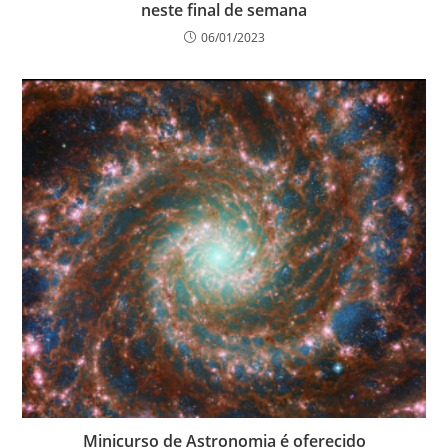
neste final de semana
06/01/2023
Minicurso de Astronomia é oferecido