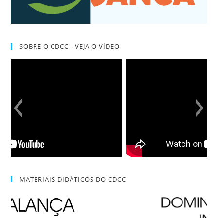
SOBRE O CDCC - VEJA O VÍDEO
MATERIAIS DIDÁTICOS DO CDCC