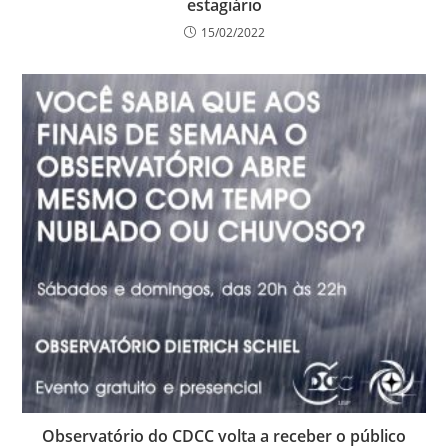
estagiário
15/02/2022
Observatório do CDCC volta a receber o público