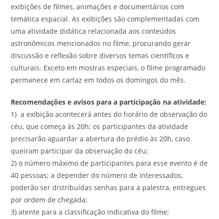
exibições de filmes, animações e documentários com
temática espacial. As exibições são complementadas com
uma atividade didática relacionada aos conteúdos
astronômicos mencionados no filme, procurando gerar
discussão e reflexão sobre diversos temas científicos e
culturais. Exceto em mostras especiais, o filme programado
permanece em cartaz em todos os domingos do mês.
Recomendações e avisos para a participação na atividade:
1) a exibição acontecerá antes do horário de observação do
céu, que começa às 20h; os participantes da atividade
precisarão aguardar a abertura do prédio às 20h, caso
queiram participar da observação do céu;
2) o número máximo de participantes para esse evento é de
40 pessoas; a depender do número de interessados,
poderão ser distribuídas senhas para a palestra, entregues
por ordem de chegada;
3) atente para a classificação indicativa do filme;