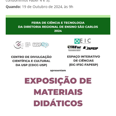
condomínios Faber 4 e 5).
Quando:
19 de Outubro de 2024, às 9h