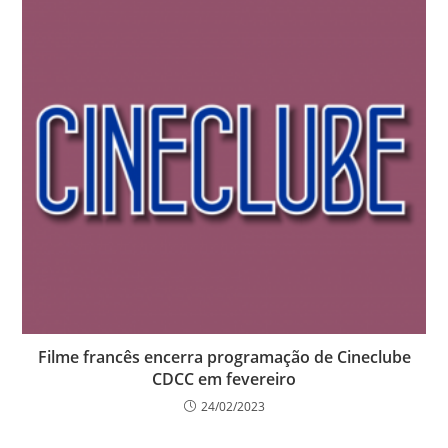
Filme francês encerra programação de Cineclube
CDCC em fevereiro
24/02/2023