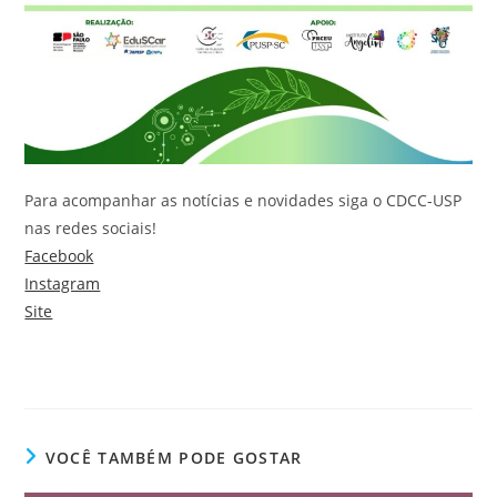
Para acompanhar as notícias e novidades siga o CDCC-USP
nas redes sociais!
Facebook
Instagram
Site
VOCÊ TAMBÉM PODE GOSTAR