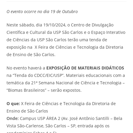
O evento ocorre no dia 19 de Outubro
Neste sábado, dia 19/10/2024, o Centro de Divulgação
Científica e Cultural da USP São Carlos e o Espaço Interativo
de Ciências da USP São Carlos terão uma tenda de
exposição na X Feira de Ciências e Tecnologia da Diretoria
de Ensino de São Carlos.
No evento haverá a
EXPOSIÇÃO DE MATERIAIS DIDÁTICOS
na “Tenda do CDCC/EIC/USP”. Materiais educacionais com a
temática da 21ª Semana Nacional de Ciência e Tecnologia –
“Biomas Brasileiros” – serão expostos.
O que:
X Feira de Ciências e Tecnologia da Diretoria de
Ensino de São Carlos
Onde:
Campus USP ÁREA 2 (Av. José Antônio Santilli – Bela
Vista São-Carlense, São Carlos – SP, entrada após os