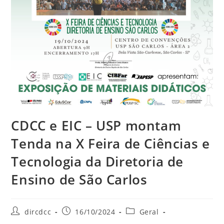
CDCC e EIC – USP montam
Tenda na X Feira de Ciências e
Tecnologia da Diretoria de
Ensino de São Carlos
dircdcc
16/10/2024
Geral