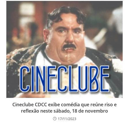
Cineclube CDCC exibe comédia que reúne riso e
reflexão neste sábado, 18 de novembro
17/11/2023