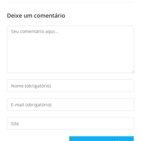
Deixe um comentário