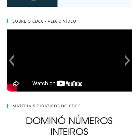
SOBRE O CDCC - VEJA O VÍDEO
MATERIAIS DIDÁTICOS DO CDCC