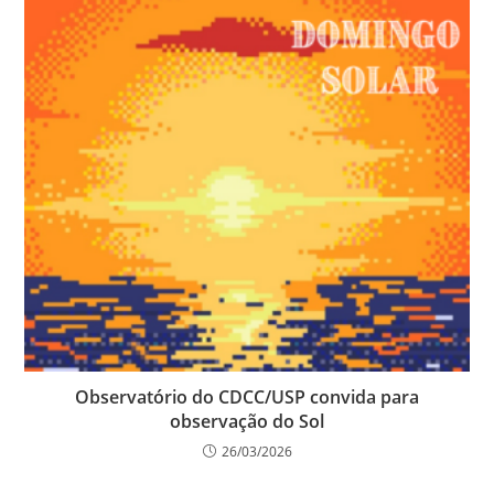
Observatório do CDCC/USP convida para
observação do Sol
26/03/2026