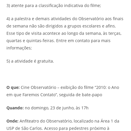
3) atente para a classificação indicativa do filme;
4) a palestra e demais atividades do Observatório aos finais
de semana não são dirigidos a grupos escolares e afins.
Esse tipo de visita acontece ao longo da semana, às terças,
quartas e quintas-feiras. Entre em contato para mais
informações;
5) a atividade é gratuita.
O que:
Cine Observatório – exibição do filme “2010: o Ano
em que Faremos Contato”, seguida de bate-papo
Quando:
no domingo, 23 de junho, às 17h
Onde:
Anfiteatro do Observatório, localizado na Área 1 da
USP de São Carlos. Acesso para pedestres próximo à