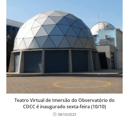
Teatro Virtual de Imersão do Observatório do
CDCC é inaugurado sexta-feira (10/10)
08/10/2025