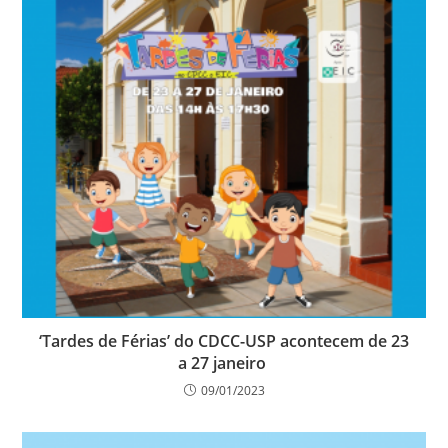
‘Tardes de Férias’ do CDCC-USP acontecem de 23
a 27 janeiro
09/01/2023