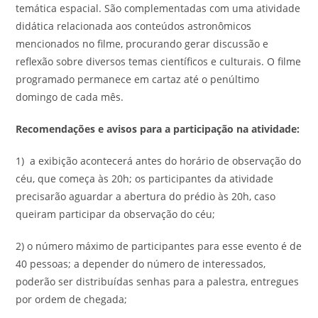
temática espacial. São complementadas com uma atividade
didática relacionada aos conteúdos astronômicos
mencionados no filme, procurando gerar discussão e
reflexão sobre diversos temas científicos e culturais. O filme
programado permanece em cartaz até o penúltimo
domingo de cada mês.
Recomendações e avisos para a participação na atividade:
1) a exibição acontecerá antes do horário de observação do
céu, que começa às 20h; os participantes da atividade
precisarão aguardar a abertura do prédio às 20h, caso
queiram participar da observação do céu;
2) o número máximo de participantes para esse evento é de
40 pessoas; a depender do número de interessados,
poderão ser distribuídas senhas para a palestra, entregues
por ordem de chegada;