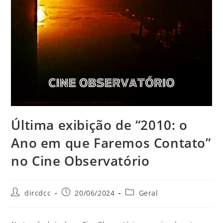
Última exibição de “2010: o
Ano em que Faremos Contato”
no Cine Observatório
dircdcc
20/06/2024
Geral