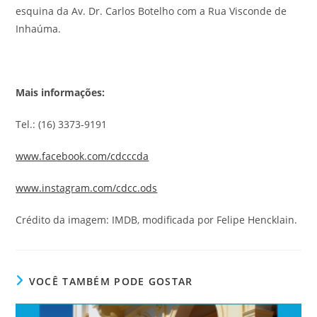
esquina da Av. Dr. Carlos Botelho com a Rua Visconde de
Inhaúma.
Mais informações:
Tel.: (16) 3373-9191
www.facebook.com/cdcccda
www.instagram.com/cdcc.ods
Crédito da imagem: IMDB, modificada por Felipe Hencklain.
VOCÊ TAMBÉM PODE GOSTAR