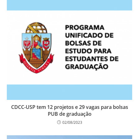
CDCC-USP tem 12 projetos e 29 vagas para bolsas
PUB de graduação
02/08/2023