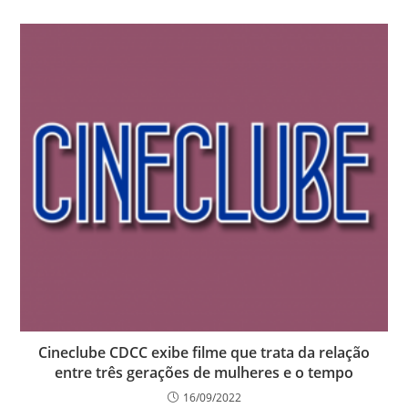
Cineclube CDCC exibe filme que trata da relação
entre três gerações de mulheres e o tempo
16/09/2022