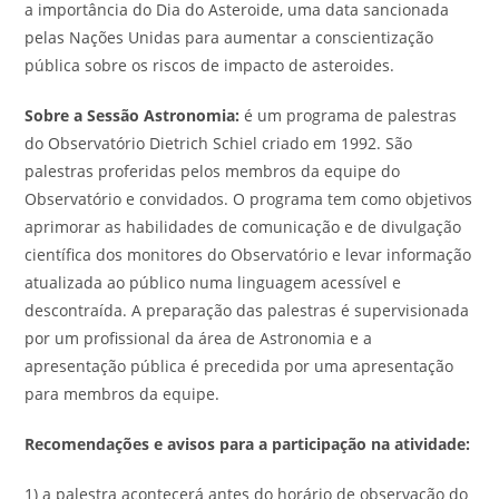
a importância do Dia do Asteroide, uma data sancionada
pelas Nações Unidas para aumentar a conscientização
pública sobre os riscos de impacto de asteroides.
Sobre a Sessão Astronomia:
é um programa de palestras
do Observatório Dietrich Schiel criado em 1992. São
palestras proferidas pelos membros da equipe do
Observatório e convidados. O programa tem como objetivos
aprimorar as habilidades de comunicação e de divulgação
científica dos monitores do Observatório e levar informação
atualizada ao público numa linguagem acessível e
descontraída. A preparação das palestras é supervisionada
por um profissional da área de Astronomia e a
apresentação pública é precedida por uma apresentação
para membros da equipe.
Recomendações e avisos para a participação na atividade:
1) a palestra acontecerá antes do horário de observação do