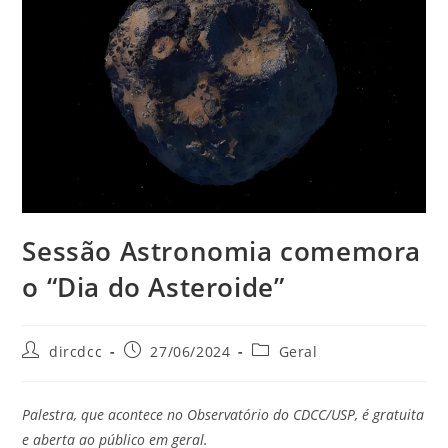
Sessão Astronomia comemora
o “Dia do Asteroide”
dircdcc
27/06/2024
Geral
Palestra, que acontece no Observatório do CDCC/USP, é gratuita
e aberta ao público em geral.