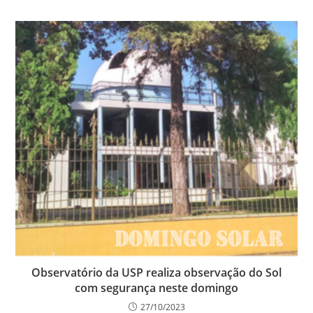
Observatório da USP realiza observação do Sol
com segurança neste domingo
27/10/2023