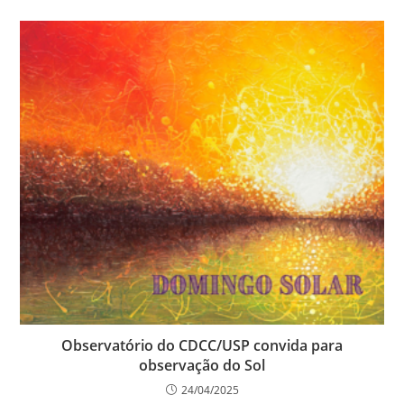
Observatório do CDCC/USP convida para
observação do Sol
24/04/2025