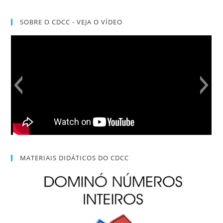
SOBRE O CDCC - VEJA O VÍDEO
MATERIAIS DIDÁTICOS DO CDCC