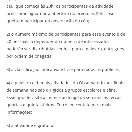
céu, que começa às 20h; os participantes da atividade
precisarão aguardar a abertura do prédio às 20h, caso
queiram participar da observação do céu;
2) o número máximo de participantes para esse evento é de
40 pessoas; a depender do número de interessados,
poderão ser distribuídas senhas para a palestra, entregues
por ordem de chegada;
3) a classificação indicativa é livre para todos os públicos;
4) a palestra e demais atividades do Observatório aos finais
de semana não são dirigidos a grupos escolares e afins.
Esse tipo de visita acontece ao longo da semana, às terças,
quartas e quintas-feiras. Entre em contato para mais
informações;
5) a atividade é gratuita.