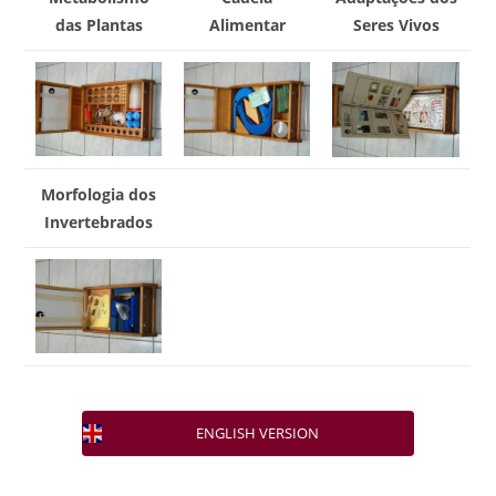
das Plantas
Alimentar
Seres Vivos
Morfologia dos
Invertebrados
ENGLISH VERSION