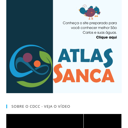
SOBRE O CDCC - VEJA O VÍDEO