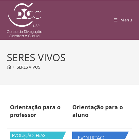
Menu
SERES VIVOS
>
SERES VIVOS
Orientação para o
Orientação para o
professor
aluno