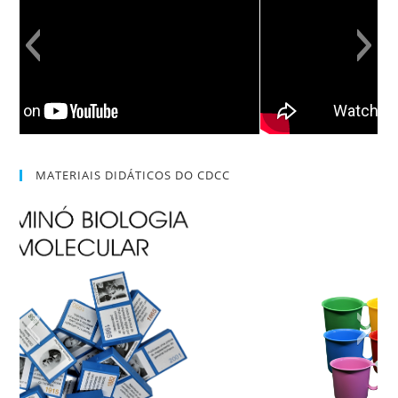
MATERIAIS DIDÁTICOS DO CDCC