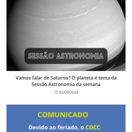
Vamos falar de Saturno? O planeta é tema da
Sessão Astronomia da semana
05/09/2024