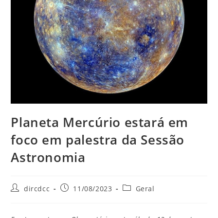
Planeta Mercúrio estará em
foco em palestra da Sessão
Astronomia
dircdcc
11/08/2023
Geral