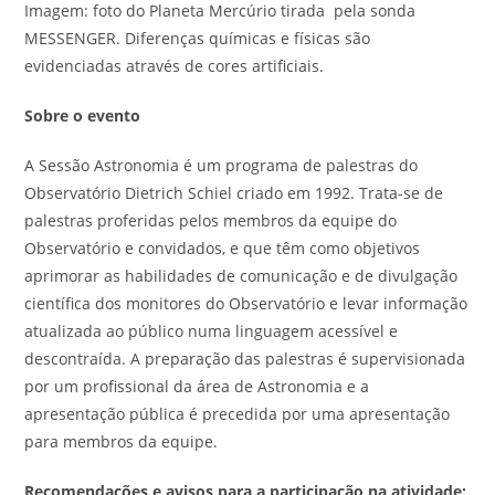
Imagem: foto do Planeta Mercúrio tirada pela sonda
MESSENGER. Diferenças químicas e físicas são
evidenciadas através de cores artificiais.
Sobre o evento
A Sessão Astronomia é um programa de palestras do
Observatório Dietrich Schiel criado em 1992. Trata-se de
palestras proferidas pelos membros da equipe do
Observatório e convidados, e que têm como objetivos
aprimorar as habilidades de comunicação e de divulgação
científica dos monitores do Observatório e levar informação
atualizada ao público numa linguagem acessível e
descontraída. A preparação das palestras é supervisionada
por um profissional da área de Astronomia e a
apresentação pública é precedida por uma apresentação
para membros da equipe.
Recomendações e avisos para a participação na atividade: