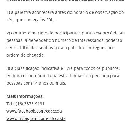
1) a palestra acontecerá antes do horário de observação do
céu, que começa às 20h;
2) o número máximo de participantes para o evento é de 40
pessoas; a depender do número de interessados, poderão
ser distribuídas senhas para a palestra, entregues por
ordem de chegada;
3) a classificação indicativa é livre para todos os públicos,
embora o conteúdo da palestra tenha sido pensado para
pessoas com 14 anos ou mais.
Mais informações:
Tel.: (16) 3373-9191
www.facebook.com/cdcccda
www.instagram.com/cdcc.ods