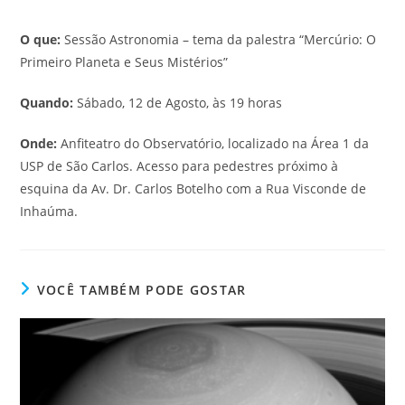
O que:
Sessão Astronomia – tema da palestra “Mercúrio: O
Primeiro Planeta e Seus Mistérios”
Quando:
Sábado, 12 de Agosto, às 19 horas
Onde:
Anfiteatro do Observatório, localizado na Área 1 da
USP de São Carlos. Acesso para pedestres próximo à
esquina da Av. Dr. Carlos Botelho com a Rua Visconde de
Inhaúma.
VOCÊ TAMBÉM PODE GOSTAR