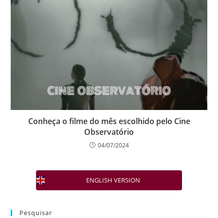
Conheça o filme do mês escolhido pelo Cine
Observatório
04/07/2024
ENGLISH VERSION
Pesquisar