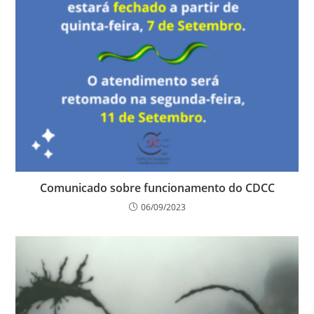
Comunicado sobre funcionamento do CDCC
06/09/2023