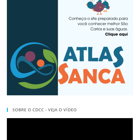
SOBRE O CDCC - VEJA O VÍDEO