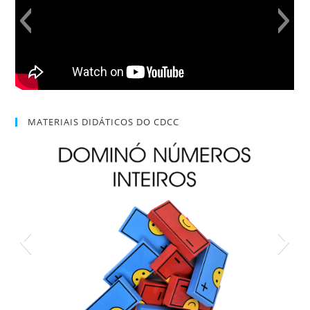
MATERIAIS DIDÁTICOS DO CDCC