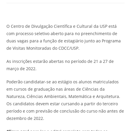
O Centro de Divulgação Científica e Cultural da USP está
com processo seletivo aberto para no preenchimento de
duas vagas para a função de estagiário junto ao Programa
de Visitas Monitoradas do CDCC/USP.
As inscrições estarão abertas no período de 21 a 27 de
março de 2022.
Poderão candidatar-se ao estágio os alunos matriculados
em cursos de graduação nas áreas de Ciências da
Natureza, Ciências Ambientais, Matemática e Arquitetura.
Os candidatos devem estar cursando a partir do terceiro
período e com previsão de conclusão do curso não antes de
dezembro de 2022.