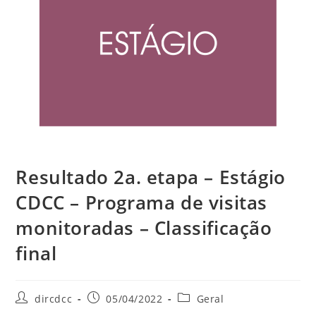
Resultado 2a. etapa – Estágio
CDCC – Programa de visitas
monitoradas – Classificação
final
dircdcc
05/04/2022
Geral