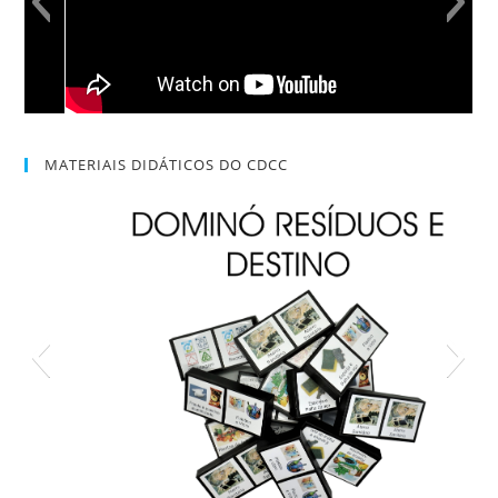
MATERIAIS DIDÁTICOS DO CDCC