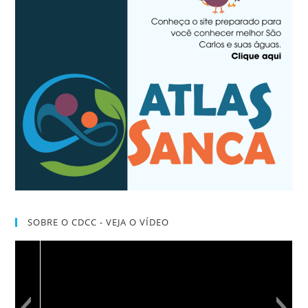
SOBRE O CDCC - VEJA O VÍDEO