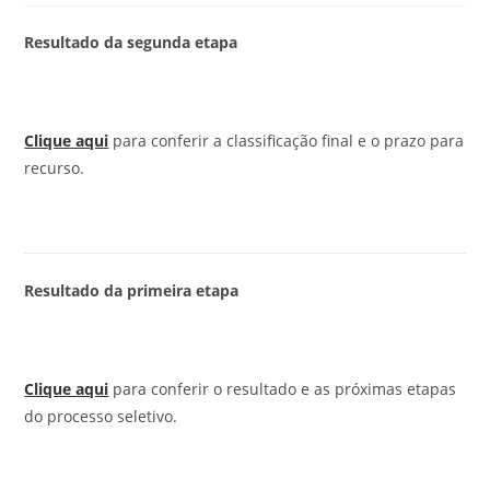
Resultado da segunda etapa
Clique aqui
para conferir a classificação final e o prazo para
recurso.
Resultado da primeira etapa
Clique aqui
para conferir o resultado e as próximas etapas
do processo seletivo.