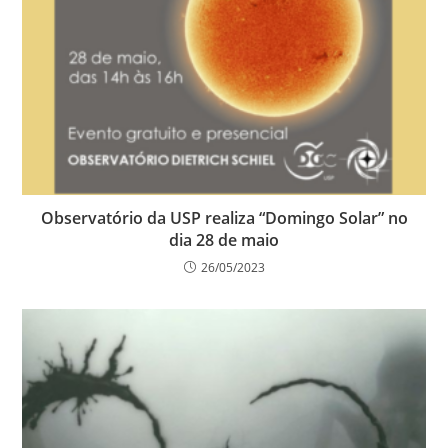
Observatório da USP realiza “Domingo Solar” no
dia 28 de maio
26/05/2023