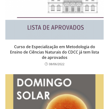
Curso de Especialização em Metodologia do
Ensino de Ciências Naturais do CDCC já tem lista
de aprovados
08/06/2022