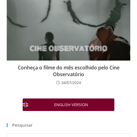
Conheça o filme do mês escolhido pelo Cine
Observatório
04/07/2024
ENGLISH VERSION
Pesquisar