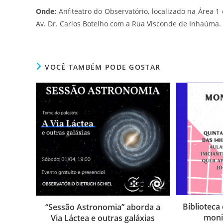
Onde:
Anfiteatro do Observatório, localizado na Área 
Av. Dr. Carlos Botelho com a Rua Visconde de Inhaúma.
VOCÊ TAMBÉM PODE GOSTAR
Biblioteca
“Sessão Astronomia” aborda a
moni
Via Láctea e outras galáxias