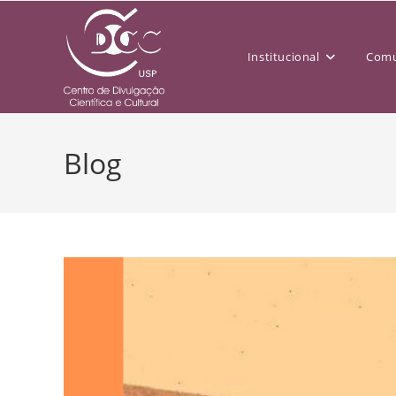
Institucional
Comu
Blog