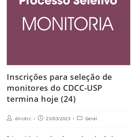
Inscrições para seleção de
monitores do CDCC-USP
termina hoje (24)
dircdcc
23/03/2023
Geral