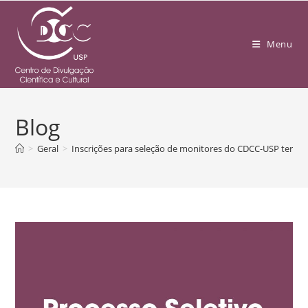
Menu
Blog
>
Geral
>
Inscrições para seleção de monitores do CDCC-USP termin