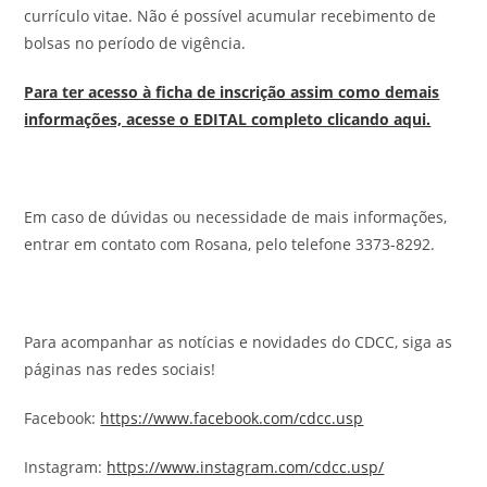
currículo vitae. Não é possível acumular recebimento de
bolsas no período de vigência.
Para ter acesso à ficha de inscrição assim como demais
informações, acesse o EDITAL completo clicando aqui.
Em caso de dúvidas ou necessidade de mais informações,
entrar em contato com Rosana, pelo telefone 3373-8292.
Para acompanhar as notícias e novidades do CDCC, siga as
páginas nas redes sociais!
Facebook:
https://www.facebook.com/cdcc.usp
Instagram:
https://www.instagram.com/cdcc.usp/