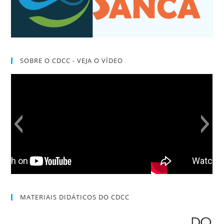
SOBRE O CDCC - VEJA O VÍDEO
MATERIAIS DIDÁTICOS DO CDCC