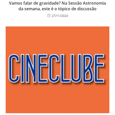
Vamos falar de gravidade? Na Sessão Astronomia
da semana, este é o tópico de discussão
27/11/2024