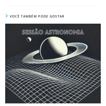
VOCÊ TAMBÉM PODE GOSTAR