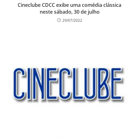
Cineclube CDCC exibe uma comédia clássica
neste sábado, 30 de julho
29/07/2022