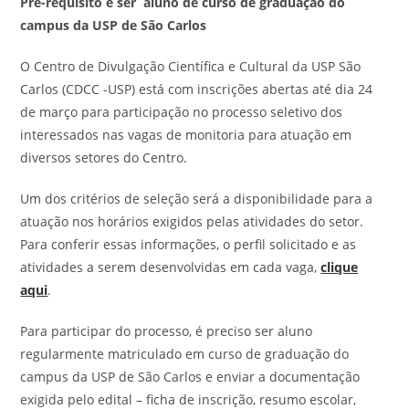
Pré-requisito é ser aluno de curso de graduação do
campus da USP de São Carlos
O Centro de Divulgação Científica e Cultural da USP São
Carlos (CDCC -USP) está com inscrições abertas até dia 24
de março para participação no processo seletivo dos
interessados nas vagas de monitoria para atuação em
diversos setores do Centro.
Um dos critérios de seleção será a disponibilidade para a
atuação nos horários exigidos pelas atividades do setor.
Para conferir essas informações, o perfil solicitado e as
atividades a serem desenvolvidas em cada vaga,
clique
aqui
.
Para participar do processo, é preciso ser aluno
regularmente matriculado em curso de graduação do
campus da USP de São Carlos e enviar a documentação
exigida pelo edital – ficha de inscrição, resumo escolar,