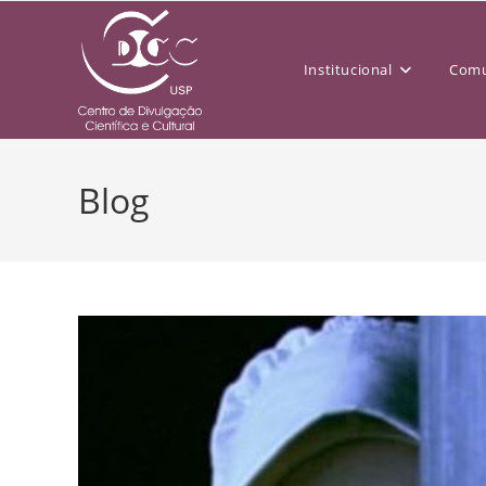
Institucional
Comu
Blog