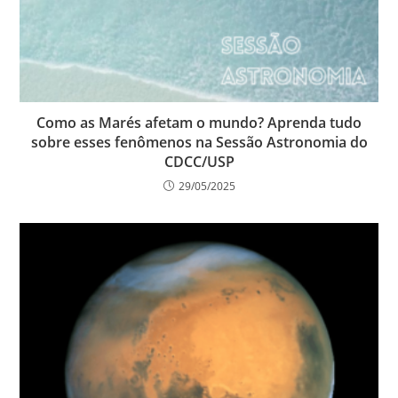
Como as Marés afetam o mundo? Aprenda tudo
sobre esses fenômenos na Sessão Astronomia do
CDCC/USP
29/05/2025