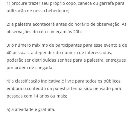
1) procure trazer seu próprio copo, caneca ou garrafa para
utilização de nosso bebedouro;
2) a palestra acontecerá antes do horário de observação. As
observações do céu começam às 20h;
3) o número máximo de participantes para esse evento é de
40 pessoas; a depender do número de interessados,
poderão ser distribuídas senhas para a palestra, entregues
por ordem de chegada;
4) a classificação indicativa é livre para todos os públicos,
embora o conteúdo da palestra tenha sido pensado para
pessoas com 14 anos ou mais;
5) a atividade é gratuita.