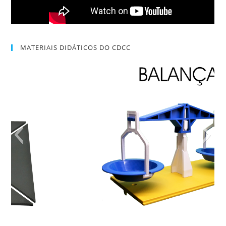
MATERIAIS DIDÁTICOS DO CDCC