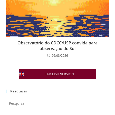
Observatório do CDCC/USP convida para
observação do Sol
26/03/2026
ENGLISH VERSION
Pesquisar