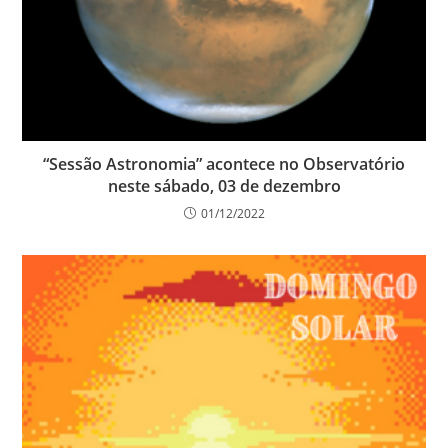
“Sessão Astronomia” acontece no Observatório
neste sábado, 03 de dezembro
01/12/2022