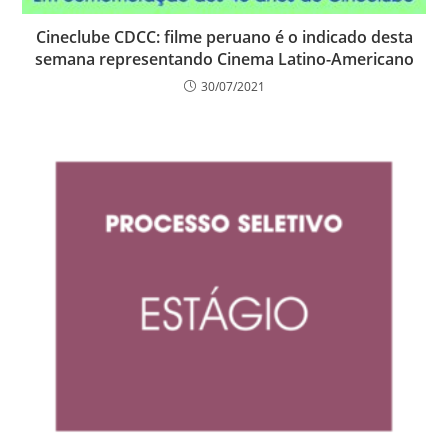
Cineclube CDCC: filme peruano é o indicado desta
semana representando Cinema Latino-Americano
30/07/2021