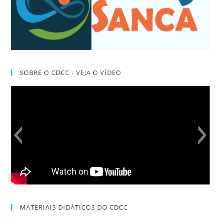
SOBRE O CDCC - VEJA O VÍDEO
MATERIAIS DIDÁTICOS DO CDCC