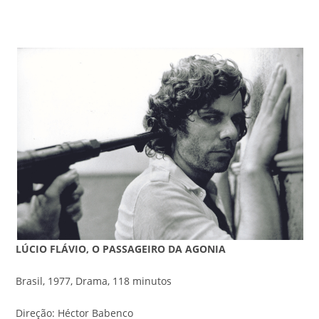
LÚCIO FLÁVIO, O PASSAGEIRO DA AGONIA
Brasil, 1977, Drama, 118 minutos
Direção: Héctor Babenco