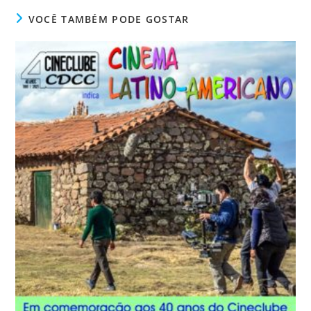
VOCÊ TAMBÉM PODE GOSTAR