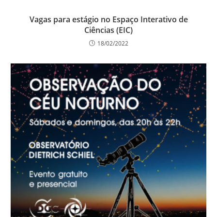
Vagas para estágio no Espaço Interativo de
Ciências (EIC)
18/02/2022