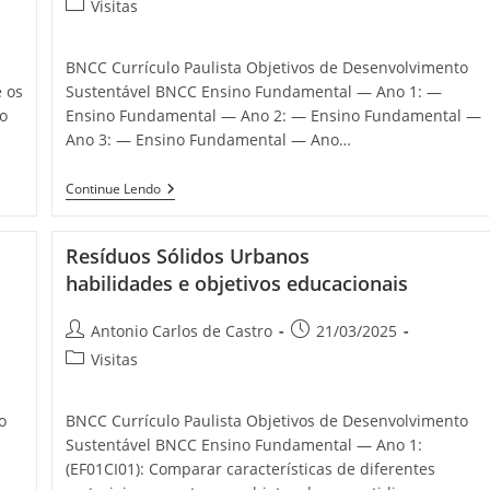
Visitas
BNCC Currículo Paulista Objetivos de Desenvolvimento
 os
Sustentável BNCC Ensino Fundamental — Ano 1: —
o
Ensino Fundamental — Ano 2: — Ensino Fundamental —
Ano 3: — Ensino Fundamental — Ano…
Continue Lendo
Resíduos Sólidos Urbanos
habilidades e objetivos educacionais
Antonio Carlos de Castro
21/03/2025
Visitas
o
BNCC Currículo Paulista Objetivos de Desenvolvimento
Sustentável BNCC Ensino Fundamental — Ano 1:
(EF01CI01): Comparar características de diferentes