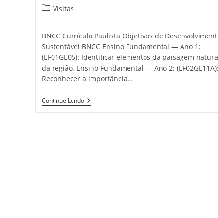
Visitas
BNCC Currículo Paulista Objetivos de Desenvolviment
Sustentável BNCC Ensino Fundamental — Ano 1:
(EF01GE05): Identificar elementos da paisagem natura
da região. Ensino Fundamental — Ano 2: (EF02GE11A)
Reconhecer a importância…
Continue Lendo