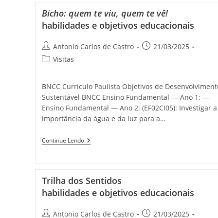
Bicho: quem te viu, quem te vê!
habilidades e objetivos educacionais
Antonio Carlos de Castro
21/03/2025
Visitas
BNCC Currículo Paulista Objetivos de Desenvolviment
Sustentável BNCC Ensino Fundamental — Ano 1: —
Ensino Fundamental — Ano 2: (EF02CI05): Investigar a
importância da água e da luz para a…
Continue Lendo
Trilha dos Sentidos
habilidades e objetivos educacionais
Antonio Carlos de Castro
21/03/2025