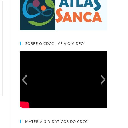
SOBRE O CDCC - VEJA O VÍDEO
MATERIAIS DIDÁTICOS DO CDCC