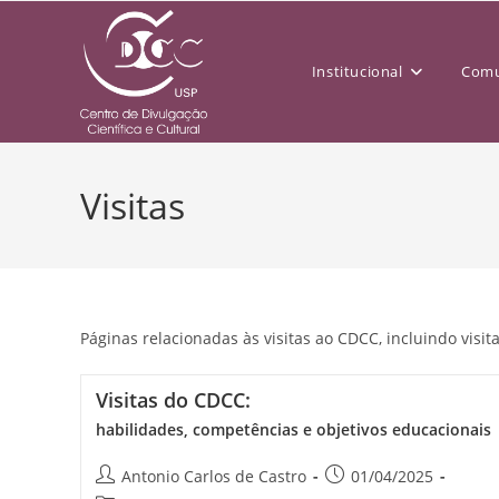
Institucional
Comu
Visitas
Páginas relacionadas às visitas ao CDCC, incluindo visit
Visitas do CDCC:
habilidades, competências e objetivos educacionais
Antonio Carlos de Castro
01/04/2025