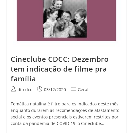
Cineclube CDCC: Dezembro
tem indicação de filme pra
família
dircdcc
03/12/2020
Geral
Temática natalina é filtro para os indicados deste mês
Enquanto durarem as recomendações de afastamento
social e os eventos presenciais estiverem restritos por
conta da pandemia de COVID-19, o Cineclube…