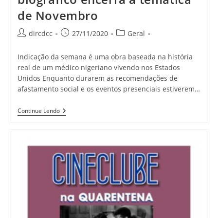
de Novembro
dircdcc
27/11/2020
Geral
Indicação da semana é uma obra baseada na história
real de um médico nigeriano vivendo nos Estados
Unidos Enquanto durarem as recomendações de
afastamento social e os eventos presenciais estiverem…
Continue Lendo