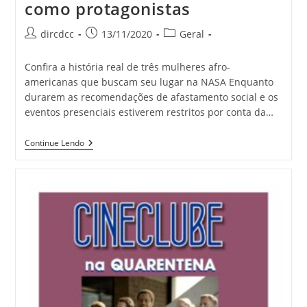
como protagonistas
dircdcc
13/11/2020
Geral
Confira a história real de três mulheres afro-
americanas que buscam seu lugar na NASA Enquanto
durarem as recomendações de afastamento social e os
eventos presenciais estiverem restritos por conta da…
Continue Lendo