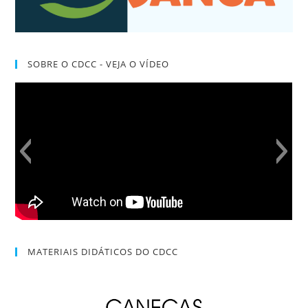
SOBRE O CDCC - VEJA O VÍDEO
MATERIAIS DIDÁTICOS DO CDCC