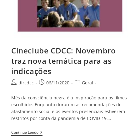
Cineclube CDCC: Novembro
traz nova temática para as
indicações
dircdcc
06/11/2020
Geral
Mês da consciência negra é a inspiração para os filmes
escolhidos Enquanto durarem as recomendações de
afastamento social e os eventos presenciais estiverem
restritos por conta da pandemia de COVID-19,…
Continue Lendo