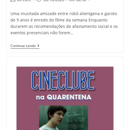
Uma inusitada amizade entre robô alienígena e garoto
de 9 anos é enredo do filme da semana Enquanto
durarem as recomendações de afastamento social e os
eventos presenciais não forem…
Continue Lendo