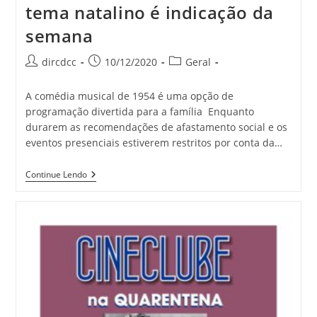
tema natalino é indicação da
semana
dircdcc
10/12/2020
Geral
A comédia musical de 1954 é uma opção de
programação divertida para a família Enquanto
durarem as recomendações de afastamento social e os
eventos presenciais estiverem restritos por conta da…
Continue Lendo