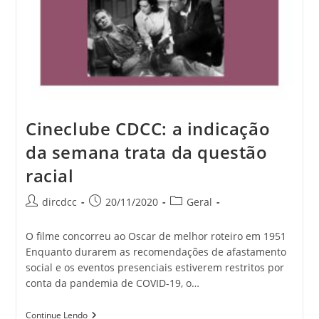
Cineclube CDCC: a indicação
da semana trata da questão
racial
dircdcc
20/11/2020
Geral
O filme concorreu ao Oscar de melhor roteiro em 1951
Enquanto durarem as recomendações de afastamento
social e os eventos presenciais estiverem restritos por
conta da pandemia de COVID-19, o…
Continue Lendo