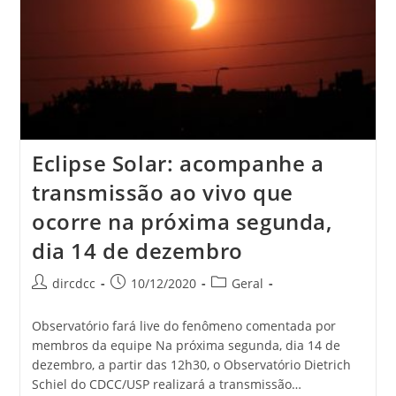
Eclipse Solar: acompanhe a
transmissão ao vivo que
ocorre na próxima segunda,
dia 14 de dezembro
dircdcc
10/12/2020
Geral
Observatório fará live do fenômeno comentada por
membros da equipe Na próxima segunda, dia 14 de
dezembro, a partir das 12h30, o Observatório Dietrich
Schiel do CDCC/USP realizará a transmissão…