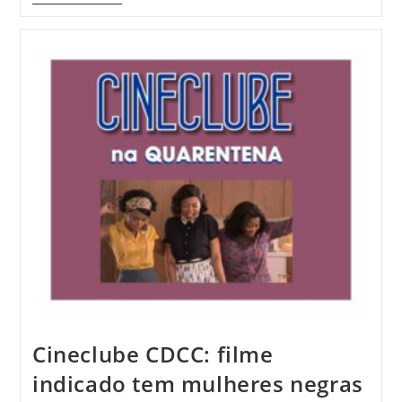
Cineclube CDCC: filme
indicado tem mulheres negras