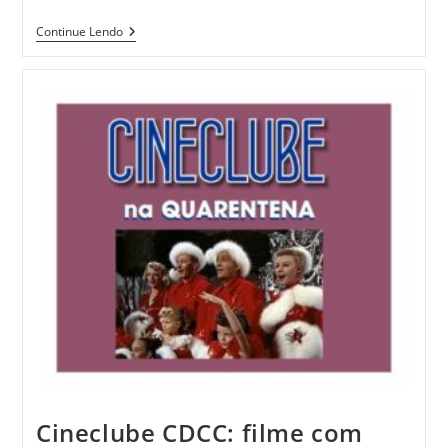
Continue Lendo
Cineclube CDCC: filme com