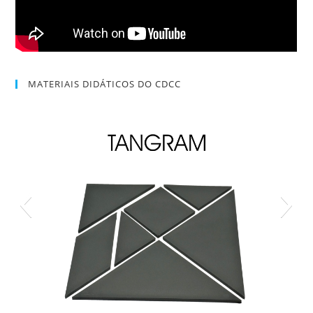
MATERIAIS DIDÁTICOS DO CDCC