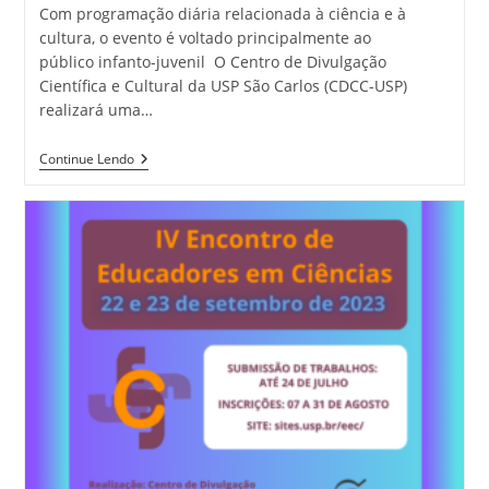
Com programação diária relacionada à ciência e à
cultura, o evento é voltado principalmente ao
público infanto-juvenil O Centro de Divulgação
Científica e Cultural da USP São Carlos (CDCC-USP)
realizará uma…
Continue Lendo