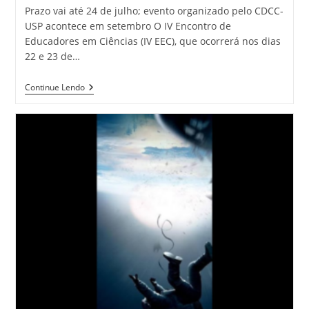
Prazo vai até 24 de julho; evento organizado pelo CDCC-
USP acontece em setembro O IV Encontro de
Educadores em Ciências (IV EEC), que ocorrerá nos dias
22 e 23 de…
Continue Lendo