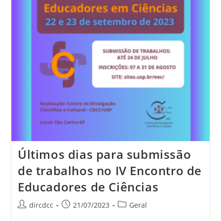
Últimos dias para submissão
de trabalhos no IV Encontro de
Educadores de Ciências
dircdcc
21/07/2023
Geral