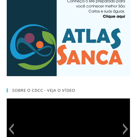
SOBRE O CDCC - VEJA O VÍDEO