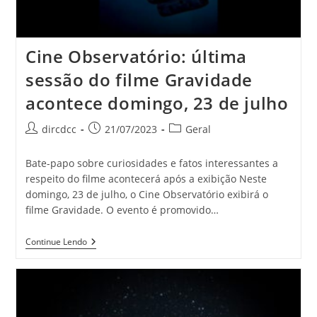
Cine Observatório: última
sessão do filme Gravidade
acontece domingo, 23 de julho
dircdcc
21/07/2023
Geral
Bate-papo sobre curiosidades e fatos interessantes a
respeito do filme acontecerá após a exibição Neste
domingo, 23 de julho, o Cine Observatório exibirá o
filme Gravidade. O evento é promovido…
Continue Lendo