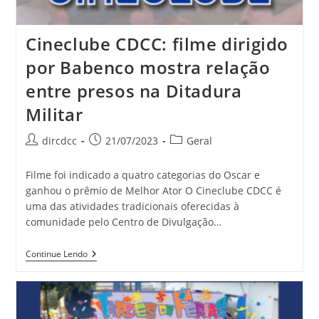
Cineclube CDCC: filme dirigido
por Babenco mostra relação
entre presos na Ditadura
Militar
dircdcc
21/07/2023
Geral
Filme foi indicado a quatro categorias do Oscar e
ganhou o prêmio de Melhor Ator O Cineclube CDCC é
uma das atividades tradicionais oferecidas à
comunidade pelo Centro de Divulgação…
Continue Lendo