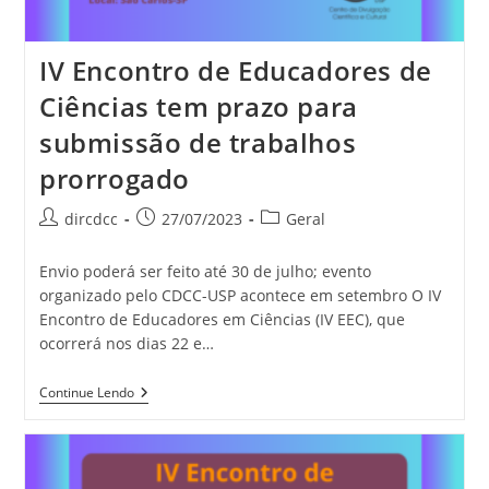
IV Encontro de Educadores de
Ciências tem prazo para
submissão de trabalhos
prorrogado
dircdcc
27/07/2023
Geral
Envio poderá ser feito até 30 de julho; evento
organizado pelo CDCC-USP acontece em setembro O IV
Encontro de Educadores em Ciências (IV EEC), que
ocorrerá nos dias 22 e…
Continue Lendo