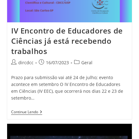
IV Encontro de Educadores de
Ciências já está recebendo
trabalhos
dircdcc
16/07/2023
Geral
Prazo para submissão vai até 24 de julho; evento
acontece em setembro O IV Encontro de Educadores
em Ciências (IV EEC), que ocorrerá nos dias 22 e 23 de
setembro…
Continue Lendo