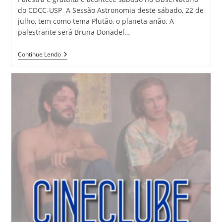
do CDCC-USP A Sessão Astronomia deste sábado, 22 de
julho, tem como tema Plutão, o planeta anão. A
palestrante será Bruna Donadel…
Continue Lendo