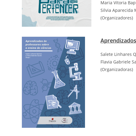
Maria Vitoria Bap
Silvia Aparecida 
(Organizadores)
Aprendizados 
Salete Linhares 
Flavia Gabriele S
(Organizadoras)