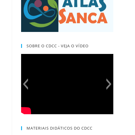
SOBRE O CDCC - VEJA O VÍDEO
MATERIAIS DIDÁTICOS DO CDCC