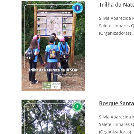
Trilha da Nat
Silvia Aparecida 
Salete Linhares 
(Organizadoras)
Bosque Santa
Silvia Aparecida 
Salete Linhares 
(Organizadoras)