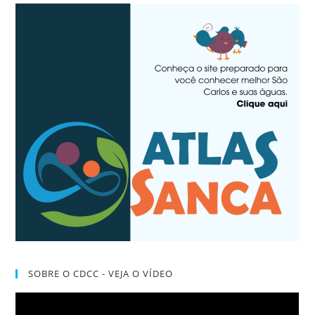
SOBRE O CDCC - VEJA O VÍDEO