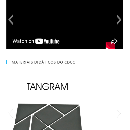
MATERIAIS DIDÁTICOS DO CDCC