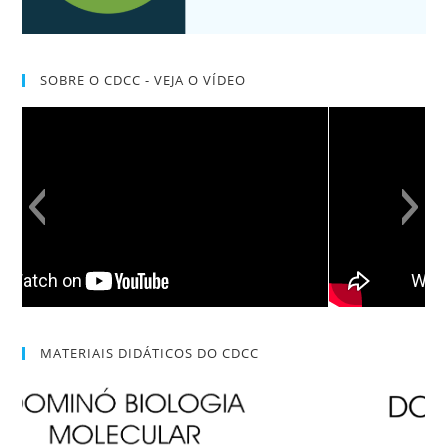
SOBRE O CDCC - VEJA O VÍDEO
MATERIAIS DIDÁTICOS DO CDCC