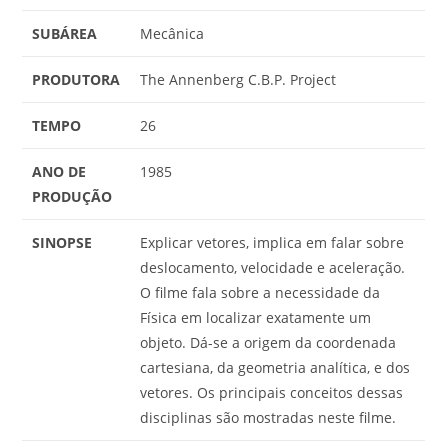
SUBÁREA
Mecânica
PRODUTORA
The Annenberg C.B.P. Project
TEMPO
26
ANO DE
1985
PRODUÇÃO
SINOPSE
Explicar vetores, implica em falar sobre
deslocamento, velocidade e aceleração.
O filme fala sobre a necessidade da
Física em localizar exatamente um
objeto. Dá-se a origem da coordenada
cartesiana, da geometria analítica, e dos
vetores. Os principais conceitos dessas
disciplinas são mostradas neste filme.