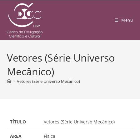
Menu
Vetores (Série Universo
Mecânico)
>
Vetores (Série Universo Mecânico)
TÍTULO
Vetores (Série Universo Mecânico)
ÁREA
Física